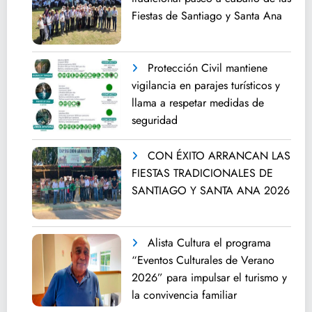
Fiestas de Santiago y Santa Ana
Protección Civil mantiene
vigilancia en parajes turísticos y
llama a respetar medidas de
seguridad
CON ÉXITO ARRANCAN LAS
FIESTAS TRADICIONALES DE
SANTIAGO Y SANTA ANA 2026
Alista Cultura el programa
“Eventos Culturales de Verano
2026” para impulsar el turismo y
la convivencia familiar