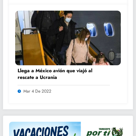
Llega a México avión que viajó al
rescate a Ucrania
Mar 4 De 2022