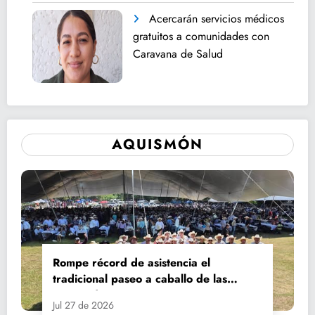
Acercarán servicios médicos
gratuitos a comunidades con
Caravana de Salud
AQUISMÓN
Rompe récord de asistencia el
tradicional paseo a caballo de las
Fiestas de Santiago y Santa Ana
Jul 27 de 2026