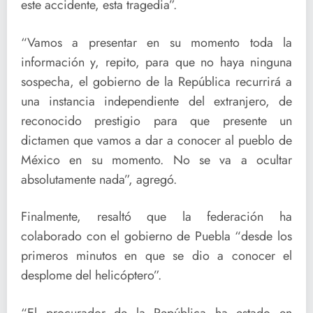
este accidente, esta tragedia”.
“Vamos a presentar en su momento toda la
información y, repito, para que no haya ninguna
sospecha, el gobierno de la República recurrirá a
una instancia independiente del extranjero, de
reconocido prestigio para que presente un
dictamen que vamos a dar a conocer al pueblo de
México en su momento. No se va a ocultar
absolutamente nada”, agregó.
Finalmente, resaltó que la federación ha
colaborado con el gobierno de Puebla “desde los
primeros minutos en que se dio a conocer el
desplome del helicóptero”.
“El procurador de la República ha estado en