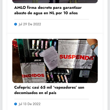
AMLO firma decreto para garantizar
abasto de agua en NL por 10 años
Jul 29 De 2022
Cofepris: casi 65 mil ‘vapeadores’ son
decomisados en el país
Jul 13 De 2022