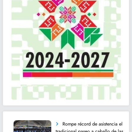
Rompe récord de asistencia el
tradicional paseo a caballo de las