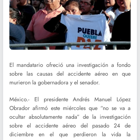
El mandatario ofreció una investigación a fondo
sobre las causas del accidente aéreo en que
murieron la gobernadora y el senador.
México.- El presidente Andrés Manuel López
Obrador afirmó este miércoles que “no se va a
ocultar absolutamente nada” de la investigación
sobre el accidente aéreo del pasado 24 de
diciembre en el que perdieron la vida la