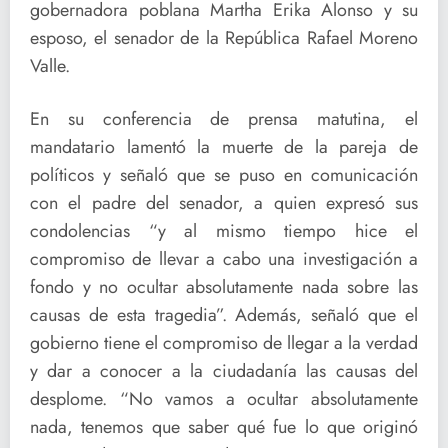
gobernadora poblana Martha Erika Alonso y su
esposo, el senador de la República Rafael Moreno
Valle.
En su conferencia de prensa matutina, el
mandatario lamentó la muerte de la pareja de
políticos y señaló que se puso en comunicación
con el padre del senador, a quien expresó sus
condolencias “y al mismo tiempo hice el
compromiso de llevar a cabo una investigación a
fondo y no ocultar absolutamente nada sobre las
causas de esta tragedia”. Además, señaló que el
gobierno tiene el compromiso de llegar a la verdad
y dar a conocer a la ciudadanía las causas del
desplome. “No vamos a ocultar absolutamente
nada, tenemos que saber qué fue lo que originó