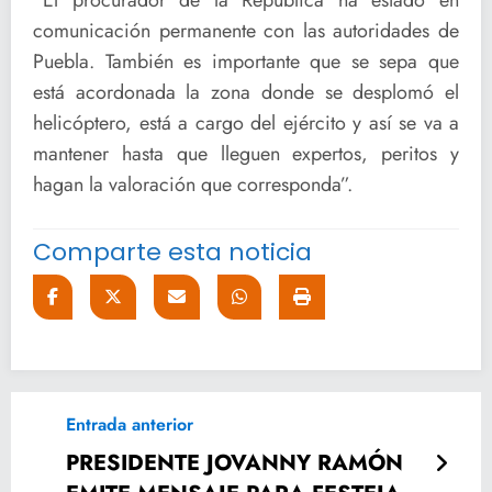
comunicación permanente con las autoridades de
Puebla. También es importante que se sepa que
está acordonada la zona donde se desplomó el
helicóptero, está a cargo del ejército y así se va a
mantener hasta que lleguen expertos, peritos y
hagan la valoración que corresponda”.
Comparte esta noticia
Entrada anterior
PRESIDENTE JOVANNY RAMÓN