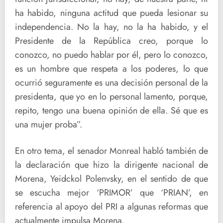
ha habido, ninguna actitud que pueda lesionar su
independencia. No la hay, no la ha habido, y el
Presidente de la República creo, porque lo
conozco, no puedo hablar por él, pero lo conozco,
es un hombre que respeta a los poderes, lo que
ocurrió seguramente es una decisión personal de la
presidenta, que yo en lo personal lamento, porque,
repito, tengo una buena opinión de ella. Sé que es
una mujer proba”.
En otro tema, el senador Monreal habló también de
la declaración que hizo la dirigente nacional de
Morena, Yeidckol Polenvsky, en el sentido de que
se escucha mejor ‘PRIMOR’ que ‘PRIAN’, en
referencia al apoyo del PRI a algunas reformas que
actualmente impulsa Morena.