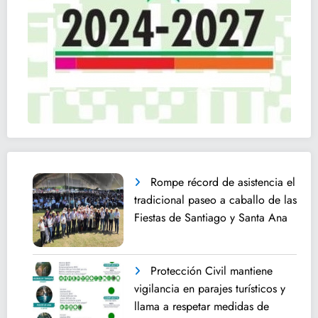
Rompe récord de asistencia el
tradicional paseo a caballo de las
Fiestas de Santiago y Santa Ana
Protección Civil mantiene
vigilancia en parajes turísticos y
llama a respetar medidas de