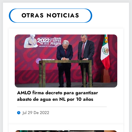
OTRAS NOTICIAS
AMLO firma decreto para garantizar
abasto de agua en NL por 10 años
Jul 29 De 2022