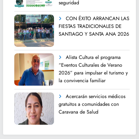
seguridad
CON ÉXITO ARRANCAN LAS
FIESTAS TRADICIONALES DE
SANTIAGO Y SANTA ANA 2026
Alista Cultura el programa
“Eventos Culturales de Verano
2026” para impulsar el turismo y
la convivencia familiar
Acercarán servicios médicos
gratuitos a comunidades con
Caravana de Salud