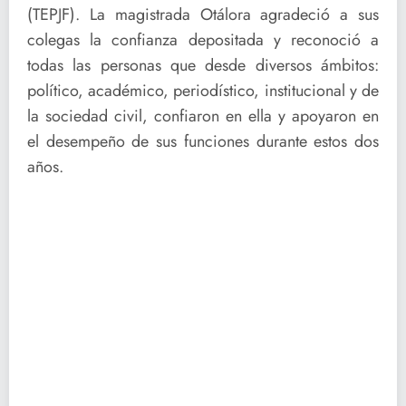
(TEPJF). La magistrada Otálora agradeció a sus
colegas la confianza depositada y reconoció a
todas las personas que desde diversos ámbitos:
político, académico, periodístico, institucional y de
la sociedad civil, confiaron en ella y apoyaron en
el desempeño de sus funciones durante estos dos
años.