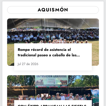
AQUISMÓN
Rompe récord de asistencia el
tradicional paseo a caballo de las
Fiestas de Santiago y Santa Ana
Jul 27 de 2026