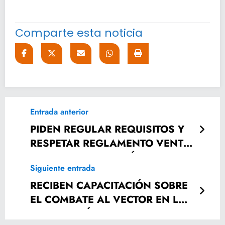
Comparte esta noticia
Entrada anterior
PIDEN REGULAR REQUISITOS Y
RESPETAR REGLAMENTO VENTA
DE BEBIDAS ALCOHÓLICAS
Siguiente entrada
RECIBEN CAPACITACIÓN SOBRE
EL COMBATE AL VECTOR EN LA
JURISDICCIÓN SANITARIA VI.