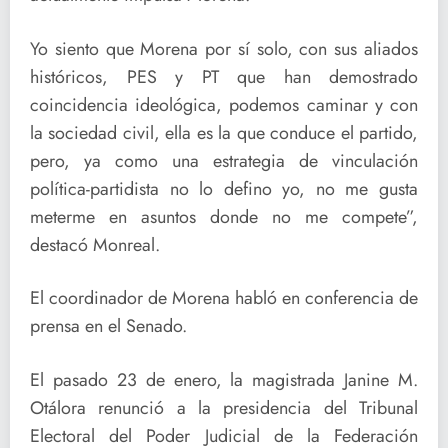
Yo siento que Morena por sí solo, con sus aliados
históricos, PES y PT que han demostrado
coincidencia ideológica, podemos caminar y con
la sociedad civil, ella es la que conduce el partido,
pero, ya como una estrategia de vinculación
política-partidista no lo defino yo, no me gusta
meterme en asuntos donde no me compete”,
destacó Monreal.
El coordinador de Morena habló en conferencia de
prensa en el Senado.
El pasado 23 de enero, la magistrada Janine M.
Otálora renunció a la presidencia del Tribunal
Electoral del Poder Judicial de la Federación