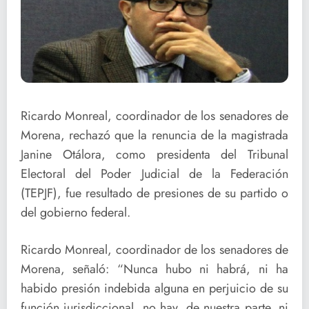
Ricardo Monreal, coordinador de los senadores de
Morena, rechazó que la renuncia de la magistrada
Janine Otálora, como presidenta del Tribunal
Electoral del Poder Judicial de la Federación
(TEPJF), fue resultado de presiones de su partido o
del gobierno federal.
Ricardo Monreal, coordinador de los senadores de
Morena, señaló: “Nunca hubo ni habrá, ni ha
habido presión indebida alguna en perjuicio de su
función jurisdiccional, no hay, de nuestra parte, ni