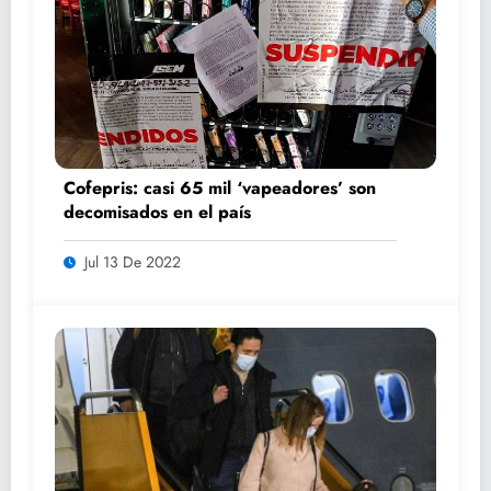
Cofepris: casi 65 mil ‘vapeadores’ son
decomisados en el país
Jul 13 De 2022