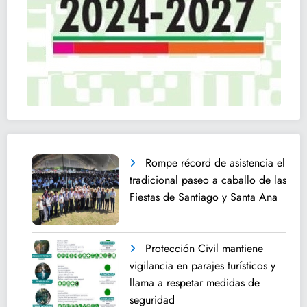
Rompe récord de asistencia el
tradicional paseo a caballo de las
Fiestas de Santiago y Santa Ana
Protección Civil mantiene
vigilancia en parajes turísticos y
llama a respetar medidas de
seguridad