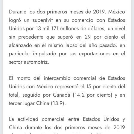
Durante los dos primeros meses de 2019, México
logró un superávit en su comercio con Estados
Unidos por 13 mil 171 millones de dólares, un nivel
sin precedente que superó en 29 por ciento el
alcanzado en el mismo lapso del año pasado, en
particular impulsado por sus exportaciones en el
sector automotriz.
El monto del intercambio comercial de Estados
Unidos con México representó el 15 por ciento del
total, seguido por Canadá (14.2 por ciento) y en
tercer lugar China (13.9).
La actividad comercial entre Estados Unidos y
China durante los dos primeros meses de 2019