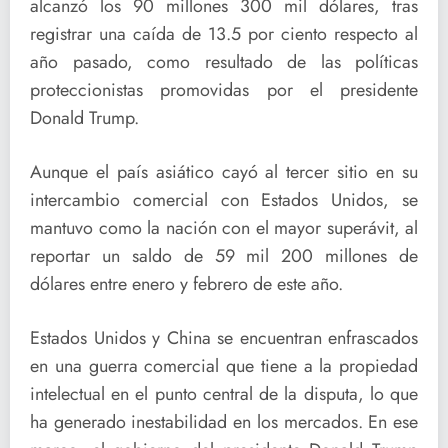
alcanzó los 90 millones 300 mil dólares, tras
registrar una caída de 13.5 por ciento respecto al
año pasado, como resultado de las políticas
proteccionistas promovidas por el presidente
Donald Trump.
Aunque el país asiático cayó al tercer sitio en su
intercambio comercial con Estados Unidos, se
mantuvo como la nación con el mayor superávit, al
reportar un saldo de 59 mil 200 millones de
dólares entre enero y febrero de este año.
Estados Unidos y China se encuentran enfrascados
en una guerra comercial que tiene a la propiedad
intelectual en el punto central de la disputa, lo que
ha generado inestabilidad en los mercados. En ese