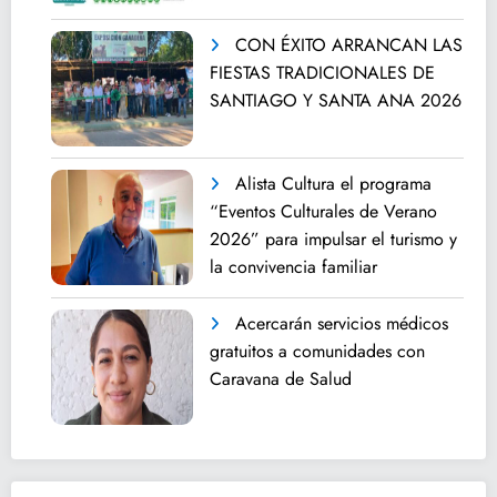
CON ÉXITO ARRANCAN LAS
FIESTAS TRADICIONALES DE
SANTIAGO Y SANTA ANA 2026
Alista Cultura el programa
“Eventos Culturales de Verano
2026” para impulsar el turismo y
la convivencia familiar
Acercarán servicios médicos
gratuitos a comunidades con
Caravana de Salud