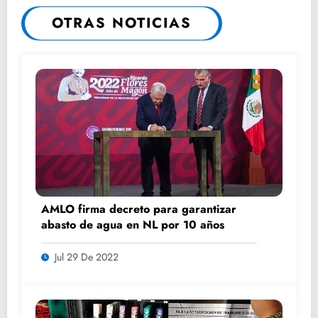
OTRAS NOTICIAS
AMLO firma decreto para garantizar
abasto de agua en NL por 10 años
Jul 29 De 2022