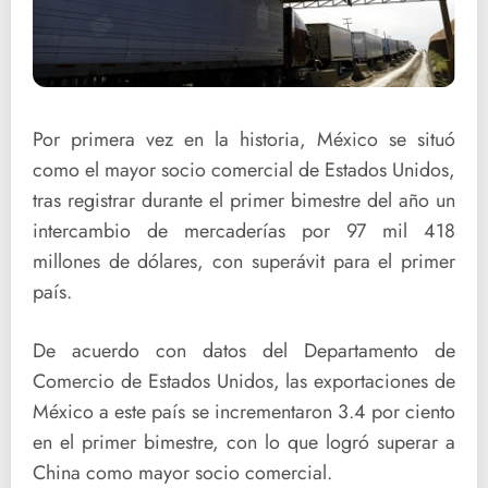
Por primera vez en la historia, México se situó
como el mayor socio comercial de Estados Unidos,
tras registrar durante el primer bimestre del año un
intercambio de mercaderías por 97 mil 418
millones de dólares, con superávit para el primer
país.
De acuerdo con datos del Departamento de
Comercio de Estados Unidos, las exportaciones de
México a este país se incrementaron 3.4 por ciento
en el primer bimestre, con lo que logró superar a
China como mayor socio comercial.