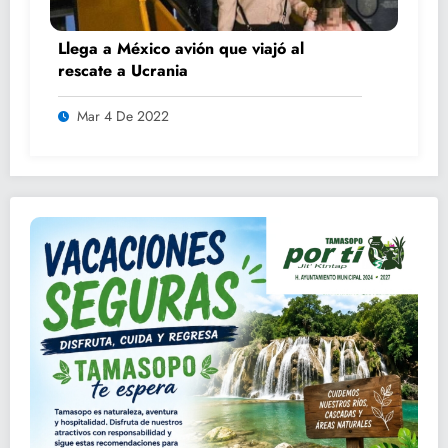
Llega a México avión que viajó al
rescate a Ucrania
Mar 4 De 2022