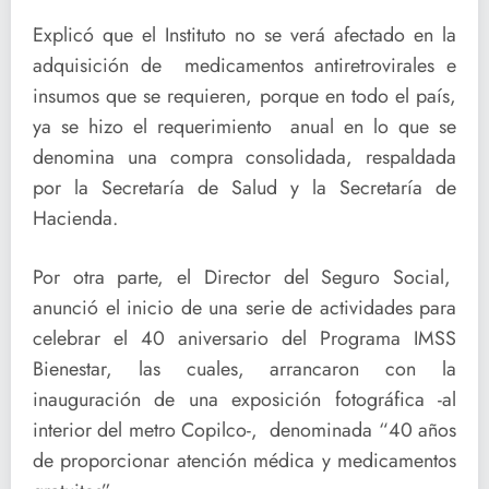
Explicó que el Instituto no se verá afectado en la
adquisición de medicamentos antiretrovirales e
insumos que se requieren, porque en todo el país,
ya se hizo el requerimiento anual en lo que se
denomina una compra consolidada, respaldada
por la Secretaría de Salud y la Secretaría de
Hacienda.
Por otra parte, el Director del Seguro Social,
anunció el inicio de una serie de actividades para
celebrar el 40 aniversario del Programa IMSS
Bienestar, las cuales, arrancaron con la
inauguración de una exposición fotográfica -al
interior del metro Copilco-, denominada “40 años
de proporcionar atención médica y medicamentos