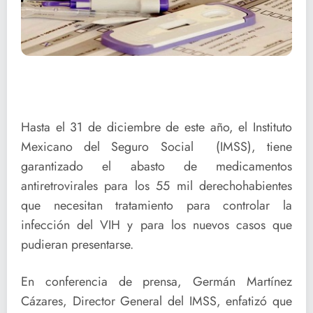
Hasta el 31 de diciembre de este año, el Instituto
Mexicano del Seguro Social (IMSS), tiene
garantizado el abasto de medicamentos
antiretrovirales para los 55 mil derechohabientes
que necesitan tratamiento para controlar la
infección del VIH y para los nuevos casos que
pudieran presentarse.
En conferencia de prensa, Germán Martínez
Cázares, Director General del IMSS, enfatizó que