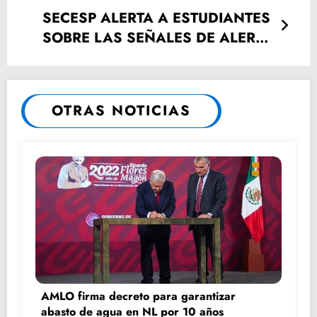
SECESP ALERTA A ESTUDIANTES
SOBRE LAS SEÑALES DE ALERTA
Y RIESGOS DEL “PHUBBING”
OTRAS NOTICIAS
AMLO firma decreto para garantizar
abasto de agua en NL por 10 años