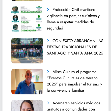
Protección Civil mantiene
vigilancia en parajes turísticos y
llama a respetar medidas de
seguridad
CON ÉXITO ARRANCAN LAS
FIESTAS TRADICIONALES DE
SANTIAGO Y SANTA ANA 2026
Alista Cultura el programa
“Eventos Culturales de Verano
2026” para impulsar el turismo y
la convivencia familiar
Acercarán servicios médicos
gratuitos a comunidades con