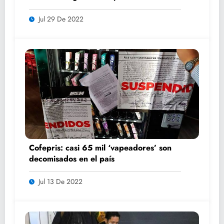
Jul 29 De 2022
Cofepris: casi 65 mil ‘vapeadores’ son
decomisados en el país
Jul 13 De 2022