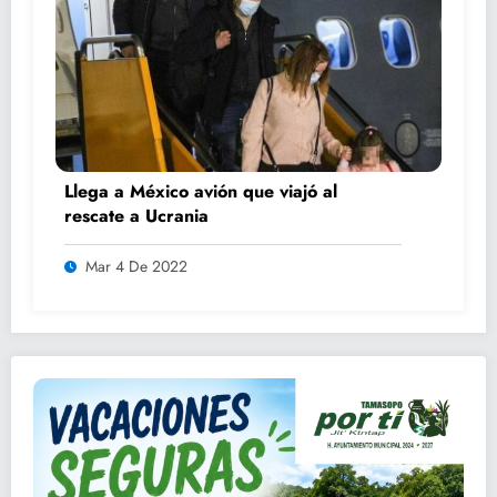
Llega a México avión que viajó al
rescate a Ucrania
Mar 4 De 2022