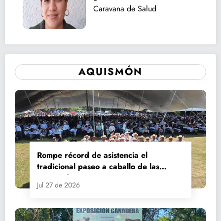
Caravana de Salud
AQUISMÓN
Rompe récord de asistencia el
tradicional paseo a caballo de las
Fiestas de Santiago y Santa Ana
Jul 27 de 2026