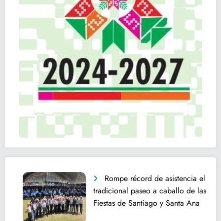
Rompe récord de asistencia el
tradicional paseo a caballo de las
Fiestas de Santiago y Santa Ana