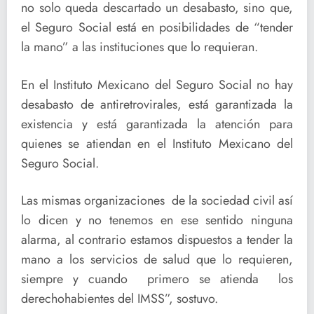
no solo queda descartado un desabasto, sino que,
el Seguro Social está en posibilidades de “tender
la mano” a las instituciones que lo requieran.
En el Instituto Mexicano del Seguro Social no hay
desabasto de antiretrovirales, está garantizada la
existencia y está garantizada la atención para
quienes se atiendan en el Instituto Mexicano del
Seguro Social.
Las mismas organizaciones de la sociedad civil así
lo dicen y no tenemos en ese sentido ninguna
alarma, al contrario estamos dispuestos a tender la
mano a los servicios de salud que lo requieren,
siempre y cuando primero se atienda los
derechohabientes del IMSS”, sostuvo.