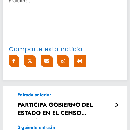
gratuitos”.
Comparte esta noticia
Entrada anterior
PARTICIPA GOBIERNO DEL
ESTADO EN EL CENSO
ECONÓMICO 2019
Siguiente entrada