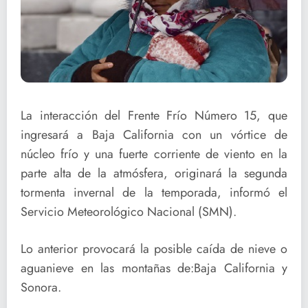
La interacción del Frente Frío Número 15, que
ingresará a Baja California con un vórtice de
núcleo frío y una fuerte corriente de viento en la
parte alta de la atmósfera, originará la segunda
tormenta invernal de la temporada, informó el
Servicio Meteorológico Nacional (SMN).
Lo anterior provocará la posible caída de nieve o
aguanieve en las montañas de:Baja California y
Sonora.