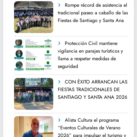
Rompe récord de asistencia el
tradicional paseo a caballo de las
Fiestas de Santiago y Santa Ana
Protección Civil mantiene
vigilancia en parajes turísticos y
llama a respetar medidas de
seguridad
CON ÉXITO ARRANCAN LAS
FIESTAS TRADICIONALES DE
SANTIAGO Y SANTA ANA 2026
Alista Cultura el programa
“Eventos Culturales de Verano
2026” para impulsar el turismo y