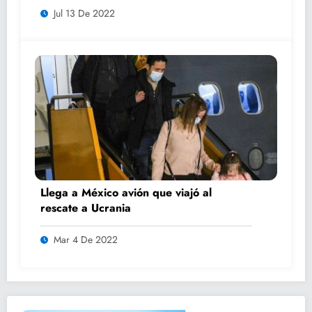
Jul 13 De 2022
Llega a México avión que viajó al
rescate a Ucrania
Mar 4 De 2022