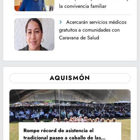
la convivencia familiar
Acercarán servicios médicos
gratuitos a comunidades con
Caravana de Salud
AQUISMÓN
Rompe récord de asistencia el
tradicional paseo a caballo de las