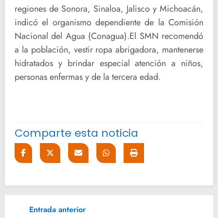
regiones de Sonora, Sinaloa, Jalisco y Michoacán,
indicó el organismo dependiente de la Comisión
Nacional del Agua (Conagua).El SMN recomendó
a la población, vestir ropa abrigadora, mantenerse
hidratados y brindar especial atención a niños,
personas enfermas y de la tercera edad.
Comparte esta noticia
Entrada anterior