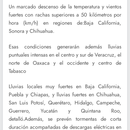
Un marcado descenso de la temperatura y vientos
fuertes con rachas superiores a 50 kilómetros por
hora (km/h) en regiones de:Baja California,
Sonora y Chihuahua.
Esas condiciones generarán además lluvias
puntuales intensas en el centro y sur de Veracruz, el
norte de Oaxaca y el occidente y centro de
Tabasco
Lluvias locales muy fuertes en Baja California,
Puebla y Chiapas, y lluvias fuertes en Chihuahua,
San Luis Potosí, Querétaro, Hidalgo, Campeche,
Guerrero, Yucatán y Quintana Roo,
detalló.Además, se prevén tormentas de corta
duración acompañadas de descargas eléctricas en