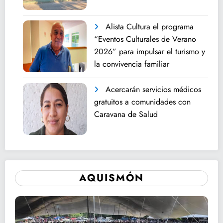
Alista Cultura el programa
“Eventos Culturales de Verano
2026” para impulsar el turismo y
la convivencia familiar
Acercarán servicios médicos
gratuitos a comunidades con
Caravana de Salud
AQUISMÓN