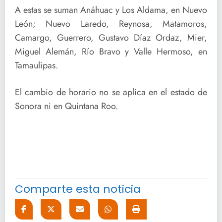
A estas se suman Anáhuac y Los Aldama, en Nuevo
León; Nuevo Laredo, Reynosa, Matamoros,
Camargo, Guerrero, Gustavo Díaz Ordaz, Mier,
Miguel Alemán, Río Bravo y Valle Hermoso, en
Tamaulipas.
El cambio de horario no se aplica en el estado de
Sonora ni en Quintana Roo.
Comparte esta noticia