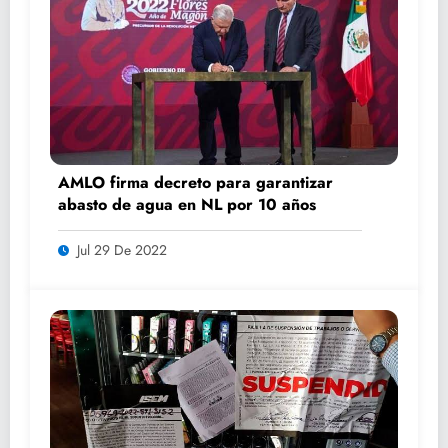
AMLO firma decreto para garantizar
abasto de agua en NL por 10 años
Jul 29 De 2022