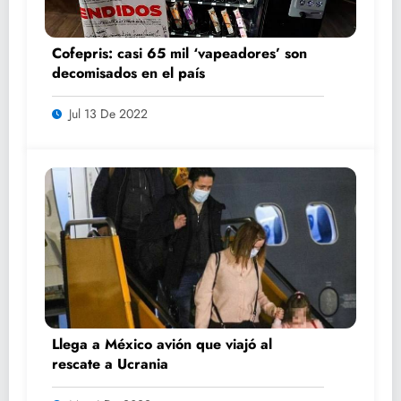
Cofepris: casi 65 mil ‘vapeadores’ son
decomisados en el país
Jul 13 De 2022
Llega a México avión que viajó al
rescate a Ucrania