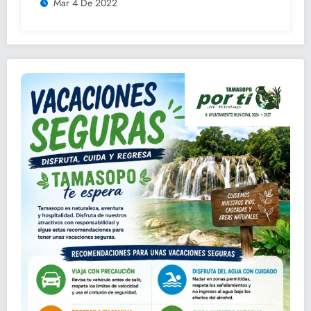
Mar 4 De 2022