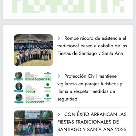
Rompe récord de asistencia el
tradicional paseo a caballo de las
Fiestas de Santiago y Santa Ana
Protección Civil mantiene
vigilancia en parajes turísticos y
llama a respetar medidas de
seguridad
CON ÉXITO ARRANCAN LAS
FIESTAS TRADICIONALES DE
SANTIAGO Y SANTA ANA 2026