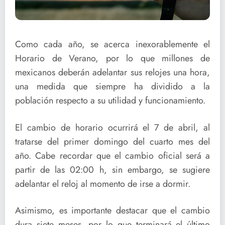
Como cada año, se acerca inexorablemente el
Horario de Verano, por lo que millones de
mexicanos deberán adelantar sus relojes una hora,
una medida que siempre ha dividido a la
población respecto a su utilidad y funcionamiento.
El cambio de horario ocurrirá el 7 de abril, al
tratarse del primer domingo del cuarto mes del
año. Cabe recordar que el cambio oficial será a
partir de las 02:00 h, sin embargo, se sugiere
adelantar el reloj al momento de irse a dormir.
Asimismo, es importante destacar que el cambio
dura siete meses, por lo que terminará el último