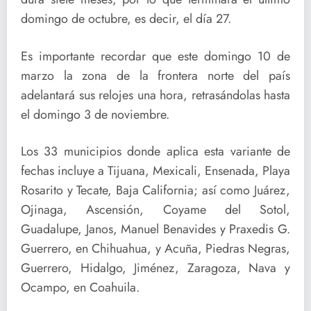
domingo de octubre, es decir, el día 27.
Es importante recordar que este domingo 10 de
marzo la zona de la frontera norte del país
adelantará sus relojes una hora, retrasándolas hasta
el domingo 3 de noviembre.
Los 33 municipios donde aplica esta variante de
fechas incluye a Tijuana, Mexicali, Ensenada, Playa
Rosarito y Tecate, Baja California; así como Juárez,
Ojinaga, Ascensión, Coyame del Sotol,
Guadalupe, Janos, Manuel Benavides y Praxedis G.
Guerrero, en Chihuahua, y Acuña, Piedras Negras,
Guerrero, Hidalgo, Jiménez, Zaragoza, Nava y
Ocampo, en Coahuila.