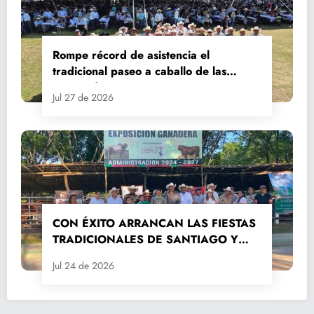
Rompe récord de asistencia el
tradicional paseo a caballo de las
Fiestas de Santiago y Santa Ana
Jul 27 de 2026
CON ÉXITO ARRANCAN LAS FIESTAS
TRADICIONALES DE SANTIAGO Y
SANTA ANA 2026
Jul 24 de 2026