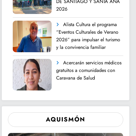
DE SANTIAGO Y SANTA ANA
2026
Alista Cultura el programa
“Eventos Culturales de Verano
2026” para impulsar el turismo
y la convivencia familiar
Acercarán servicios médicos
gratuitos a comunidades con
Caravana de Salud
AQUISMÓN