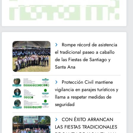
Rompe récord de asistencia
el tradicional paseo a caballo
de las Fiestas de Santiago y
Santa Ana
Protección Civil mantiene
vigilancia en parajes turísticos y
llama a respetar medidas de
seguridad
CON ÉXITO ARRANCAN
LAS FIESTAS TRADICIONALES