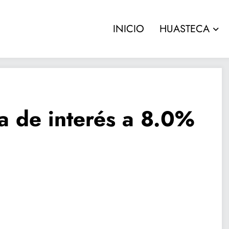
INICIO
HUASTECA
a de interés a 8.0%