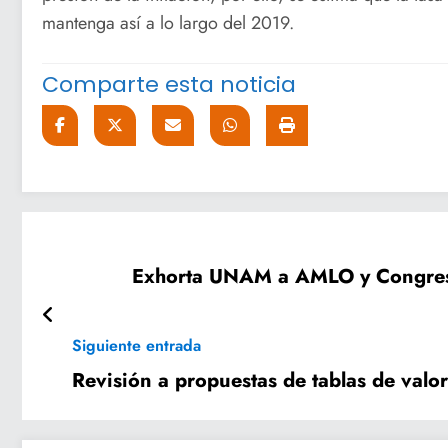
mantenga así a lo largo del 2019.
Comparte esta noticia
Exhorta UNAM a AMLO y Congreso
Siguiente entrada
Revisión a propuestas de tablas de valo