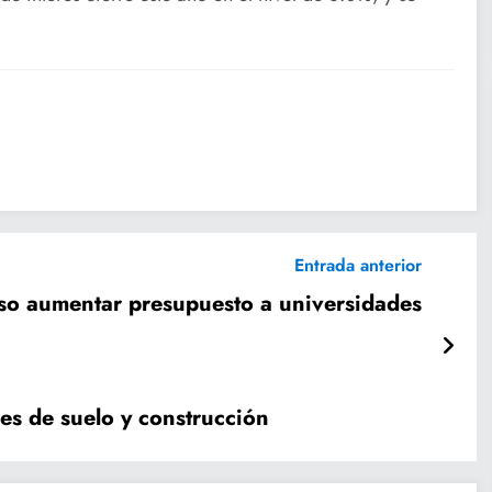
Entrada anterior
 aumentar presupuesto a universidades
res de suelo y construcción