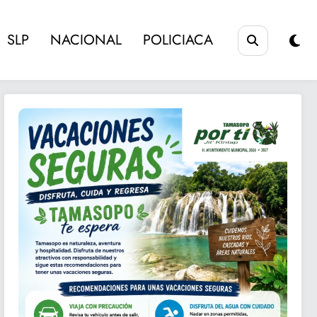
SLP
NACIONAL
POLICIACA