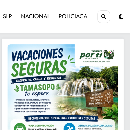
SLP
NACIONAL
POLICIACA