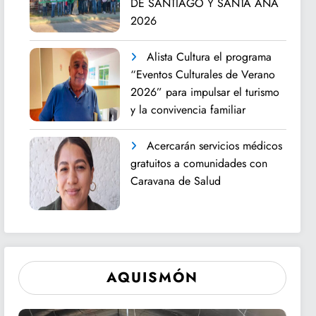
DE SANTIAGO Y SANTA ANA
2026
Alista Cultura el programa
“Eventos Culturales de Verano
2026” para impulsar el turismo
y la convivencia familiar
Acercarán servicios médicos
gratuitos a comunidades con
Caravana de Salud
AQUISMÓN