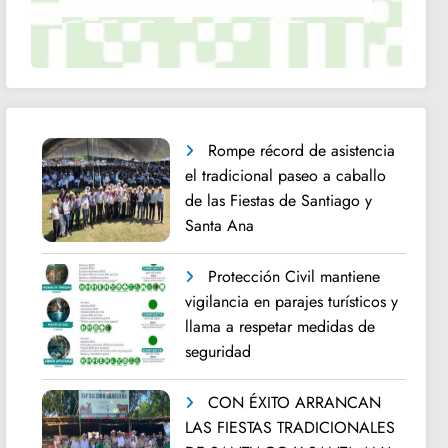
Rompe récord de asistencia
el tradicional paseo a caballo
de las Fiestas de Santiago y
Santa Ana
Protección Civil mantiene
vigilancia en parajes turísticos y
llama a respetar medidas de
seguridad
CON ÉXITO ARRANCAN
LAS FIESTAS TRADICIONALES