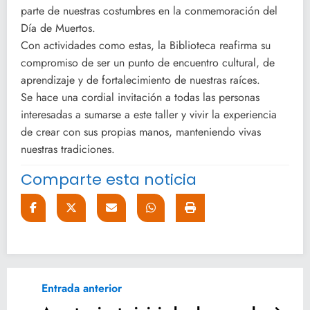
parte de nuestras costumbres en la conmemoración del
Día de Muertos.
Con actividades como estas, la Biblioteca reafirma su
compromiso de ser un punto de encuentro cultural, de
aprendizaje y de fortalecimiento de nuestras raíces.
Se hace una cordial invitación a todas las personas
interesadas a sumarse a este taller y vivir la experiencia
de crear con sus propias manos, manteniendo vivas
nuestras tradiciones.
Comparte esta noticia
Entrada anterior