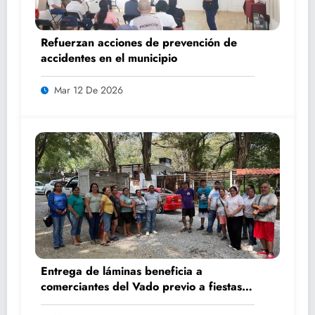
Refuerzan acciones de prevención de
accidentes en el municipio
Mar 12 De 2026
Entrega de láminas beneficia a
comerciantes del Vado previo a fiestas
patronales y Semana Santa