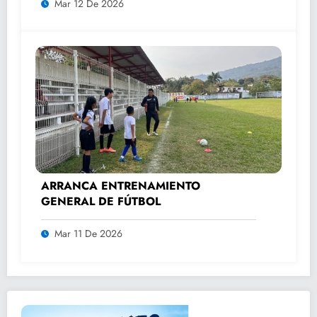
Mar 12 De 2026
ARRANCA ENTRENAMIENTO
GENERAL DE FÚTBOL
Mar 11 De 2026