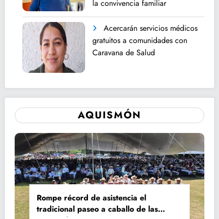
la convivencia familiar
Acercarán servicios médicos
gratuitos a comunidades con
Caravana de Salud
AQUISMÓN
Rompe récord de asistencia el
tradicional paseo a caballo de las