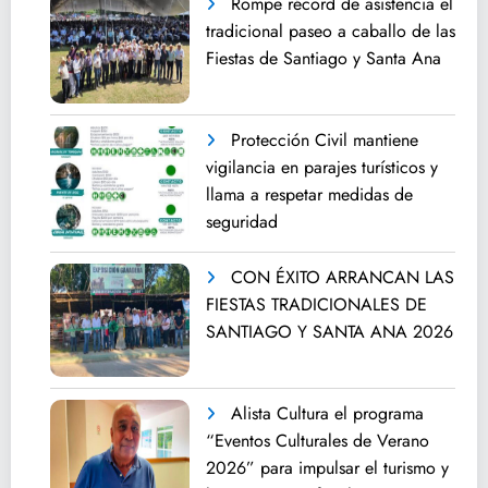
Rompe récord de asistencia el
tradicional paseo a caballo de las
Fiestas de Santiago y Santa Ana
Protección Civil mantiene
vigilancia en parajes turísticos y
llama a respetar medidas de
seguridad
CON ÉXITO ARRANCAN LAS
FIESTAS TRADICIONALES DE
SANTIAGO Y SANTA ANA 2026
Alista Cultura el programa
“Eventos Culturales de Verano
2026” para impulsar el turismo y