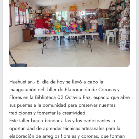
Huehuetlan.- El día de hoy se llevó a cabo la
inauguración del Taller de Elaboración de Coronas y
Flores en la Biblioteca 02 Octavio Paz, espacio que abre
sus puertas a la comunidad para preservar nuestras
tradiciones y fomentar la creatividad.
Este taller busca brindar a las y los participantes la
oportunidad de aprender técnicas artesanales para la
elaboración de arreglos florales y coronas, que forman