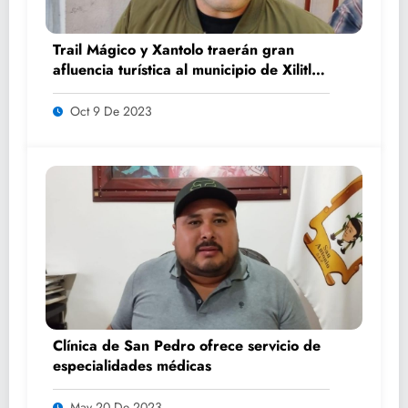
Trail Mágico y Xantolo traerán gran
afluencia turística al municipio de Xilitla:
Benjamín Luna
Oct 9 De 2023
Clínica de San Pedro ofrece servicio de
especialidades médicas
May 20 De 2023