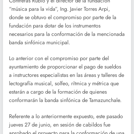
Contreras Rubio y el director de la fundación
“música para la vida”, Ing. Javier Torres Arpi,
donde se obtuvo el compromiso por parte de la
fundación para dotar de los instrumentos
necesarios para la conformación de la mencionada
banda sinfónica municipal.
Lo anterior con el compromiso por parte del
ayuntamiento de proporcionar el pago de sueldos
a instructores especialistas en las áreas y talleres de
lectografía musical, solfeo, rítmica y métrica que
estarán a cargo de la formación de quienes
conformarán la banda sinfónica de Tamazunchale.
Referente a lo anteriormente expuesto, este pasado
jueves 27 de junio, en sesión de cabildos fue
aprobado el proyecto para la conformación de una