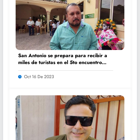
San Antonio se prepara para recibir a
miles de turistas en el 5to encuentro
K’AILEM
Oct 16 De 2023