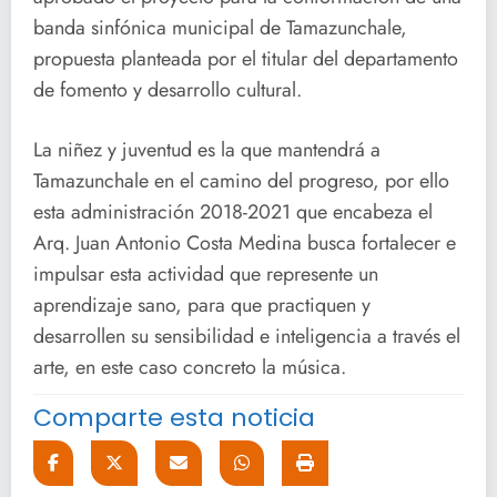
banda sinfónica municipal de Tamazunchale,
propuesta planteada por el titular del departamento
de fomento y desarrollo cultural.
La niñez y juventud es la que mantendrá a
Tamazunchale en el camino del progreso, por ello
esta administración 2018-2021 que encabeza el
Arq. Juan Antonio Costa Medina busca fortalecer e
impulsar esta actividad que represente un
aprendizaje sano, para que practiquen y
desarrollen su sensibilidad e inteligencia a través el
arte, en este caso concreto la música.
Comparte esta noticia