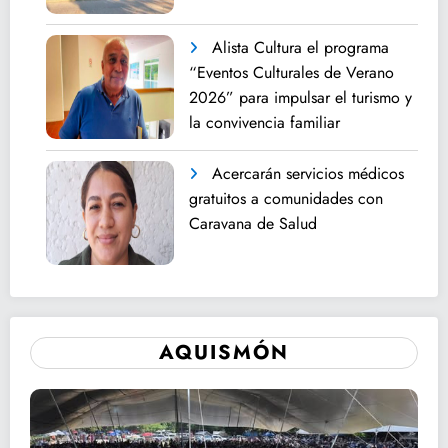
Alista Cultura el programa
“Eventos Culturales de Verano
2026” para impulsar el turismo y
la convivencia familiar
Acercarán servicios médicos
gratuitos a comunidades con
Caravana de Salud
AQUISMÓN