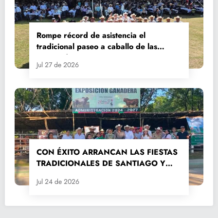
Rompe récord de asistencia el
tradicional paseo a caballo de las
Fiestas de Santiago y Santa Ana
Jul 27 de 2026
CON ÉXITO ARRANCAN LAS FIESTAS
TRADICIONALES DE SANTIAGO Y
SANTA ANA 2026
Jul 24 de 2026