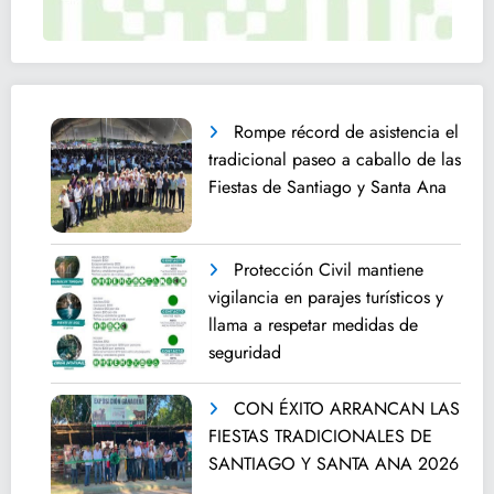
Rompe récord de asistencia el
tradicional paseo a caballo de las
Fiestas de Santiago y Santa Ana
Protección Civil mantiene
vigilancia en parajes turísticos y
llama a respetar medidas de
seguridad
CON ÉXITO ARRANCAN LAS
FIESTAS TRADICIONALES DE
SANTIAGO Y SANTA ANA 2026