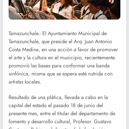
Tamazunchale.- El Ayuntamiento Municipal de
Tamazunchale, que preside el Arq. Juan Antonio
Costa Medina, en una acción a favor de promover
el arte y la cultura en el municipio, recientemente
promovió las bases para conformar una banda
sinfónica, misma que se espera esté nutrida con
artistas locales.
Resultado de una plática, llevada a cabo en la
capital del estado el pasado 18 de junio del
presente mes, entre el titular del departamento d
e
fomento y desarrollo cultural, Profesor. Gustavo