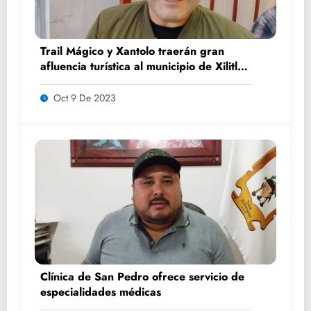
Trail Mágico y Xantolo traerán gran
afluencia turística al municipio de Xilitla:
Benjamín Luna
Oct 9 De 2023
Clínica de San Pedro ofrece servicio de
especialidades médicas