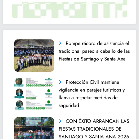
Rompe récord de asistencia el
tradicional paseo a caballo de las
Fiestas de Santiago y Santa Ana
Protección Civil mantiene
vigilancia en parajes turísticos y
llama a respetar medidas de
seguridad
CON ÉXITO ARRANCAN LAS
FIESTAS TRADICIONALES DE
SANTIAGO Y SANTA ANA 2026