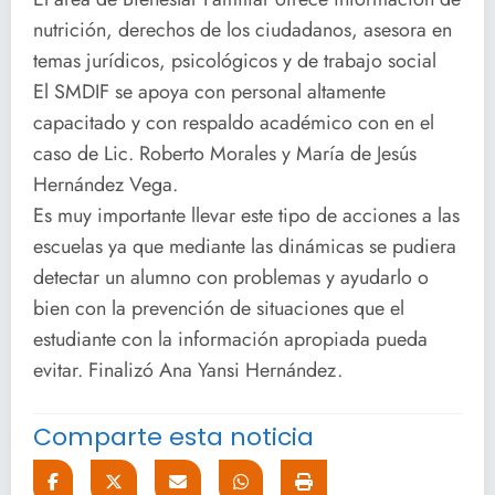
nutrición, derechos de los ciudadanos, asesora en
temas jurídicos, psicológicos y de trabajo social
El SMDIF se apoya con personal altamente
capacitado y con respaldo académico con en el
caso de Lic. Roberto Morales y María de Jesús
Hernández Vega.
Es muy importante llevar este tipo de acciones a las
escuelas ya que mediante las dinámicas se pudiera
detectar un alumno con problemas y ayudarlo o
bien con la prevención de situaciones que el
estudiante con la información apropiada pueda
evitar. Finalizó Ana Yansi Hernández.
Comparte esta noticia