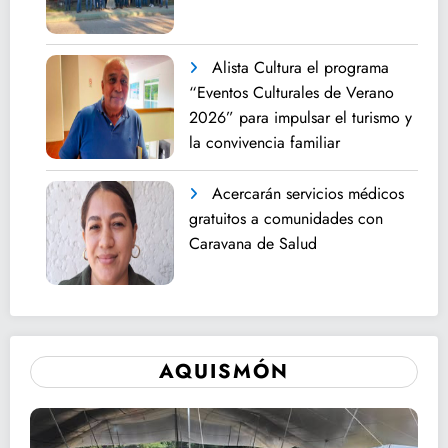
Alista Cultura el programa
“Eventos Culturales de Verano
2026” para impulsar el turismo y
la convivencia familiar
Acercarán servicios médicos
gratuitos a comunidades con
Caravana de Salud
AQUISMÓN