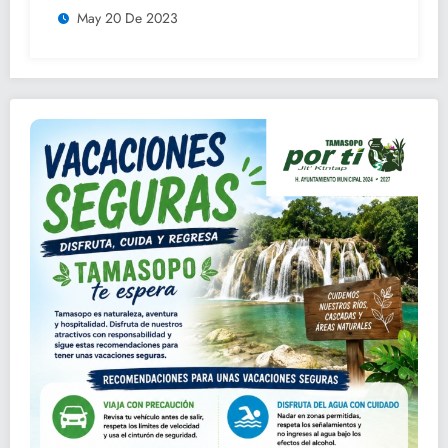
May 20 De 2023