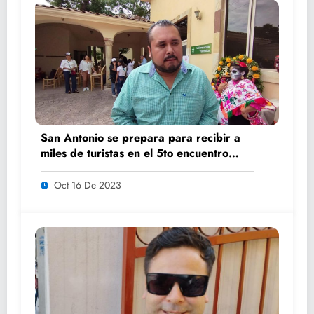
San Antonio se prepara para recibir a
miles de turistas en el 5to encuentro
K’AILEM
Oct 16 De 2023