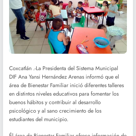
Coxcatlán .-La Presidenta del Sistema Municipal
DIF Ana Yansi Hernández Arenas informó que el
área de Bienestar Familiar inició diferentes talleres
en distintos niveles educativos para fomentar los
buenos hábitos y contribuir al desarrollo
psicológico y al sano crecimiento de los
estudiantes del municipio.
Él área de Bienestar Familiar ofrece información de