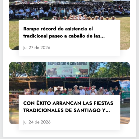
Rompe récord de asistencia el
tradicional paseo a caballo de las
Fiestas de Santiago y Santa Ana
Jul 27 de 2026
CON ÉXITO ARRANCAN LAS FIESTAS
TRADICIONALES DE SANTIAGO Y
SANTA ANA 2026
Jul 24 de 2026