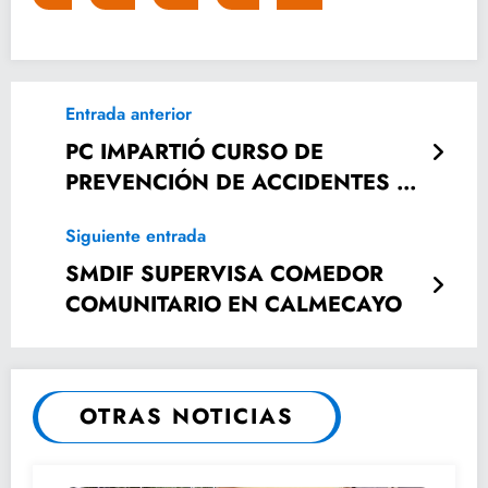
Entrada anterior
PC IMPARTIÓ CURSO DE
PREVENCIÓN DE ACCIDENTES A
MAESTROS
Siguiente entrada
SMDIF SUPERVISA COMEDOR
COMUNITARIO EN CALMECAYO
OTRAS NOTICIAS