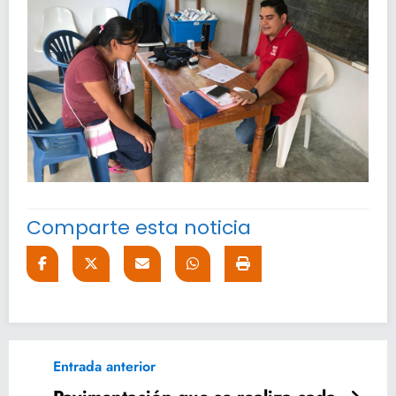
Comparte esta noticia
Entrada anterior