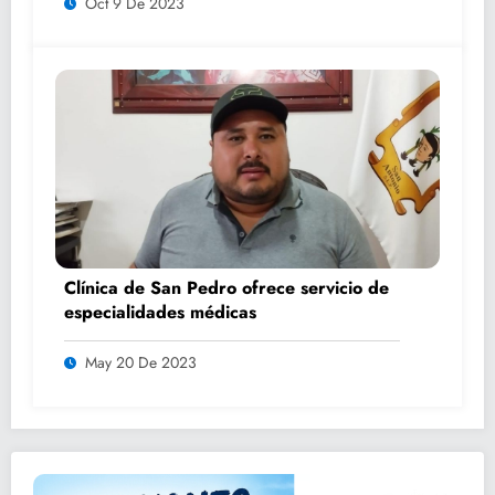
Oct 9 De 2023
Clínica de San Pedro ofrece servicio de
especialidades médicas
May 20 De 2023