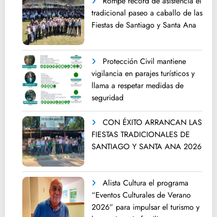
Rompe récord de asistencia el
tradicional paseo a caballo de las
Fiestas de Santiago y Santa Ana
Protección Civil mantiene
vigilancia en parajes turísticos y
llama a respetar medidas de
seguridad
CON ÉXITO ARRANCAN LAS
FIESTAS TRADICIONALES DE
SANTIAGO Y SANTA ANA 2026
Alista Cultura el programa
“Eventos Culturales de Verano
2026” para impulsar el turismo y