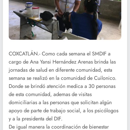
COXCATLÁN.- Como cada semana el SMDIF a
cargo de Ana Yansi Hernández Arenas brinda las
jornadas de salud en diferente comunidad, esta
semana se realizó en la comunidad de Cuilonico.
Donde se brindó atención medica a 30 personas
de esta comunidad, ademas de visitas
domiciliarias a las personas que solicitan algún
apoyo de parte de trabajo social, a los psicólogos
y a la presidenta del DIF.
De igual manera la coordinación de bienestar