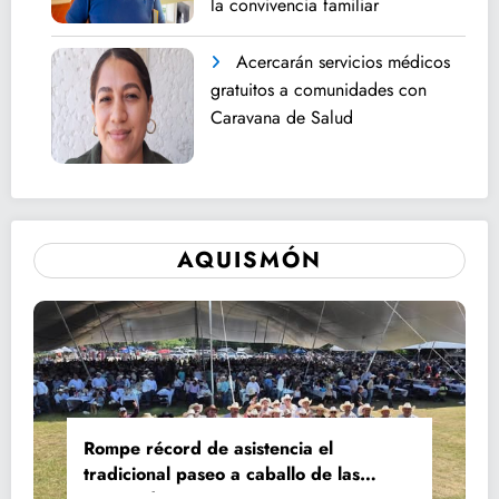
la convivencia familiar
Acercarán servicios médicos
gratuitos a comunidades con
Caravana de Salud
AQUISMÓN
Rompe récord de asistencia el
tradicional paseo a caballo de las