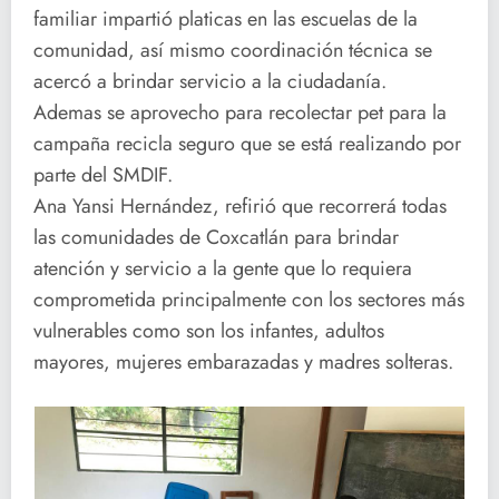
familiar impartió platicas en las escuelas de la
comunidad, así mismo coordinación técnica se
acercó a brindar servicio a la ciudadanía.
Ademas se aprovecho para recolectar pet para la
campaña recicla seguro que se está realizando por
parte del SMDIF.
Ana Yansi Hernández, refirió que recorrerá todas
las comunidades de Coxcatlán para brindar
atención y servicio a la gente que lo requiera
comprometida principalmente con los sectores más
vulnerables como son los infantes, adultos
mayores, mujeres embarazadas y madres solteras.