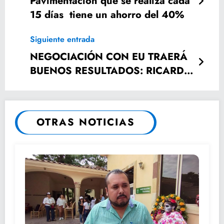
Pavimentación que se realiza cada
15 días tiene un ahorro del 40%
Siguiente entrada
NEGOCIACIÓN CON EU TRAERÁ
BUENOS RESULTADOS: RICARDO
GALLARDO CARDONA
OTRAS NOTICIAS