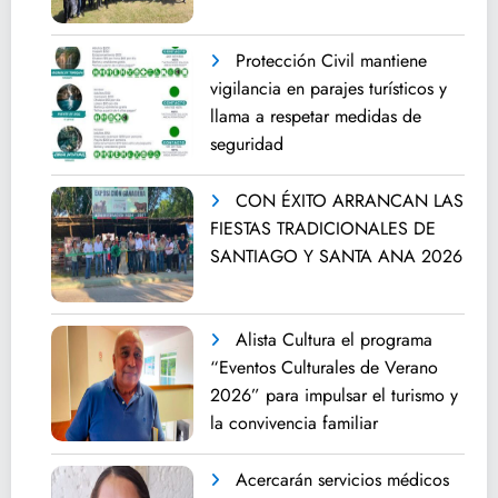
Protección Civil mantiene
vigilancia en parajes turísticos y
llama a respetar medidas de
seguridad
CON ÉXITO ARRANCAN LAS
FIESTAS TRADICIONALES DE
SANTIAGO Y SANTA ANA 2026
Alista Cultura el programa
“Eventos Culturales de Verano
2026” para impulsar el turismo y
la convivencia familiar
Acercarán servicios médicos