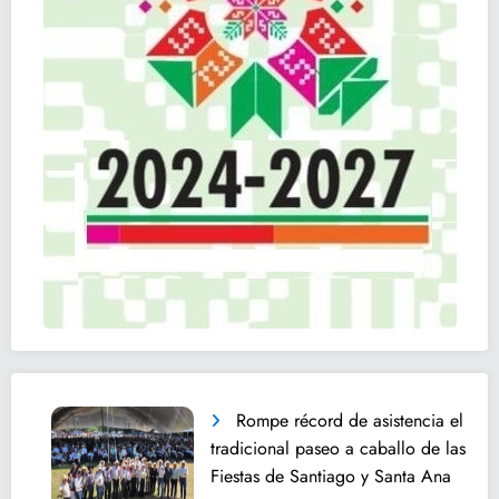
Rompe récord de asistencia el
tradicional paseo a caballo de las
Fiestas de Santiago y Santa Ana