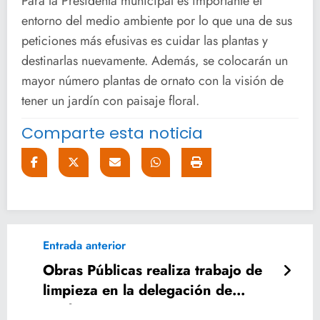
Para la Presidenta municipal es importante el
entorno del medio ambiente por lo que una de sus
peticiones más efusivas es cuidar las plantas y
destinarlas nuevamente. Además, se colocarán un
mayor número plantas de ornato con la visión de
tener un jardín con paisaje floral.
Comparte esta noticia
Entrada anterior
Obras Públicas realiza trabajo de
limpieza en la delegación de
Tambaca.