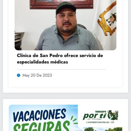
Clínica de San Pedro ofrece servicio de
especialidades médicas
May 20 De 2023