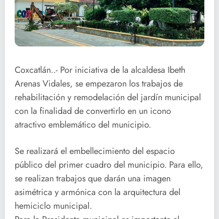
Coxcatlán..- Por iniciativa de la alcaldesa Ibeth
Arenas Vidales, se empezaron los trabajos de
rehabilitación y remodelación del jardín municipal
con la finalidad de convertirlo en un icono
atractivo emblemático del municipio.
Se realizará el embellecimiento del espacio
público del primer cuadro del municipio. Para ello,
se realizan trabajos que darán una imagen
asimétrica y armónica con la arquitectura del
hemiciclo municipal.