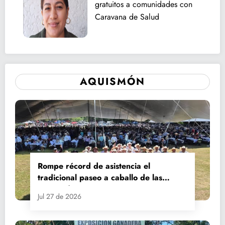
gratuitos a comunidades con
Caravana de Salud
AQUISMÓN
Rompe récord de asistencia el
tradicional paseo a caballo de las
Fiestas de Santiago y Santa Ana
Jul 27 de 2026