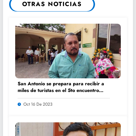
OTRAS NOTICIAS
San Antonio se prepara para recibir a
miles de turistas en el 5to encuentro
K’AILEM
Oct 16 De 2023