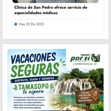
Clínica de San Pedro ofrece servicio de
especialidades médicas
May 20 De 2023