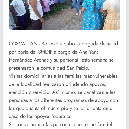
COXCATLÁN.- Se llevó a cabo la brigada de salud
por parte del SMDIF a cargo de Ana Yansi
Hernández Arenas y su personal, esta semana se
presentaron la comunidad San Pablo.
Visitas domiciliarias a las familias más vulnerables
de la localidad realizaron brindando apoyos,
atención y servicio. Así mismo, se canalizan a las
personas a los diferentes programas de apoyo con
los que cuenta el municipio y se les orienta en el
caso de los apoyos federales.
Se consultaron a las personas que requerían del