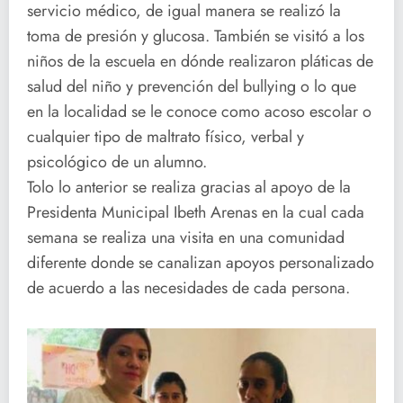
servicio médico, de igual manera se realizó la
toma de presión y glucosa. También se visitó a los
niños de la escuela en dónde realizaron pláticas de
salud del niño y prevención del bullying o lo que
en la localidad se le conoce como acoso escolar o
cualquier tipo de maltrato físico, verbal y
psicológico de un alumno.
Tolo lo anterior se realiza gracias al apoyo de la
Presidenta Municipal Ibeth Arenas en la cual cada
semana se realiza una visita en una comunidad
diferente donde se canalizan apoyos personalizado
de acuerdo a las necesidades de cada persona.