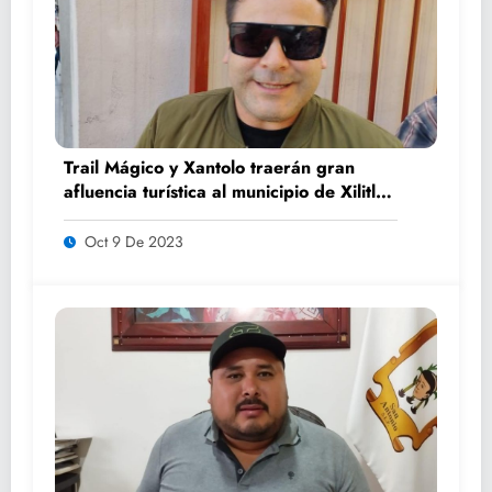
Trail Mágico y Xantolo traerán gran
afluencia turística al municipio de Xilitla:
Benjamín Luna
Oct 9 De 2023