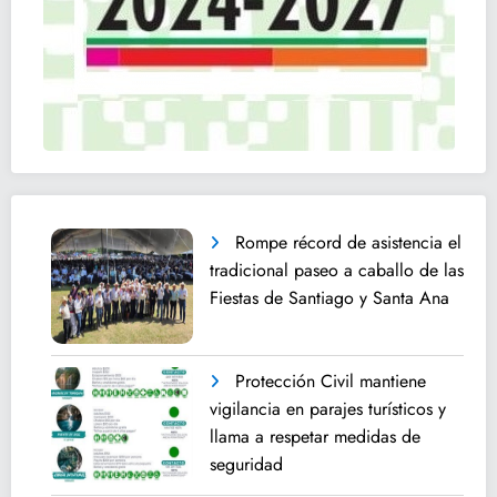
Rompe récord de asistencia el
tradicional paseo a caballo de las
Fiestas de Santiago y Santa Ana
Protección Civil mantiene
vigilancia en parajes turísticos y
llama a respetar medidas de
seguridad