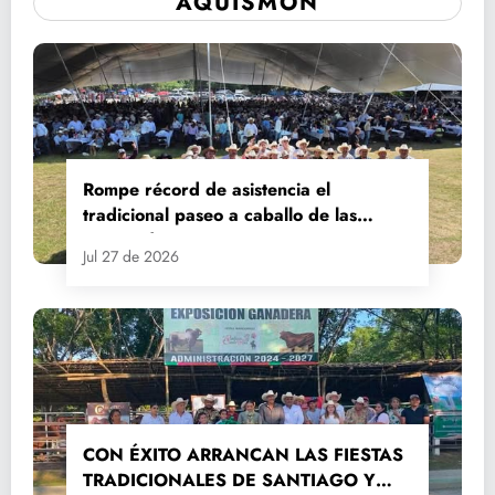
AQUISMÓN
Rompe récord de asistencia el
tradicional paseo a caballo de las
Fiestas de Santiago y Santa Ana
Jul 27 de 2026
CON ÉXITO ARRANCAN LAS FIESTAS
TRADICIONALES DE SANTIAGO Y