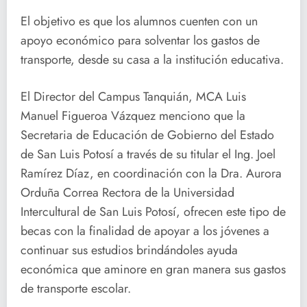
El objetivo es que los alumnos cuenten con un
apoyo económico para solventar los gastos de
transporte, desde su casa a la institución educativa.
El Director del Campus Tanquián, MCA Luis
Manuel Figueroa Vázquez menciono que la
Secretaria de Educación de Gobierno del Estado
de San Luis Potosí a través de su titular el Ing. Joel
Ramírez Díaz, en coordinación con la Dra. Aurora
Orduña Correa Rectora de la Universidad
Intercultural de San Luis Potosí, ofrecen este tipo de
becas con la finalidad de apoyar a los jóvenes a
continuar sus estudios brindándoles ayuda
económica que aminore en gran manera sus gastos
de transporte escolar.