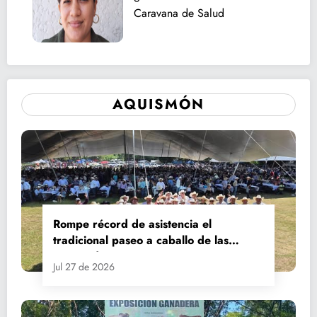
Caravana de Salud
AQUISMÓN
Rompe récord de asistencia el
tradicional paseo a caballo de las
Fiestas de Santiago y Santa Ana
Jul 27 de 2026