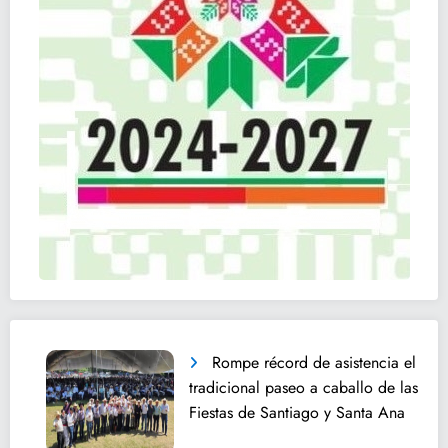
Rompe récord de asistencia el
tradicional paseo a caballo de las
Fiestas de Santiago y Santa Ana