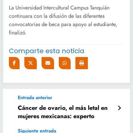
La Universidad Intercultural Campus Tanquián
continuara con la difusión de las diferentes
convocatorias de beca para apoyo al estudiante,
finalizó.
Comparte esta noticia
Entrada anterior
Cáncer de ovario, el más letal en
mujeres mexicanas: experto
Siguiente entrada