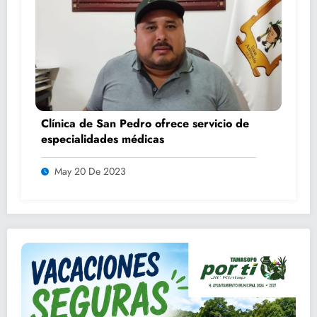
Clínica de San Pedro ofrece servicio de
especialidades médicas
May 20 De 2023