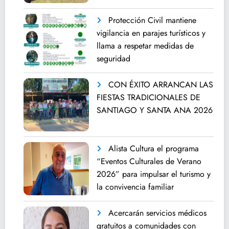
Protección Civil mantiene
vigilancia en parajes turísticos y
llama a respetar medidas de
seguridad
CON ÉXITO ARRANCAN LAS
FIESTAS TRADICIONALES DE
SANTIAGO Y SANTA ANA 2026
Alista Cultura el programa
“Eventos Culturales de Verano
2026” para impulsar el turismo y
la convivencia familiar
Acercarán servicios médicos
gratuitos a comunidades con