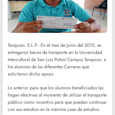
Tanquian. S.L.P.- En el mes de Junio del 2019, se
entregaron becas de transporte en la Universidad
Intercultural de San Luis Potosí Campus Tanquian, a
los alumnos de las diferentes Carreras que
solicitaron dicho apoyo.
Lo anterior para que los alumnos beneficiados las
hagan efectivas al momento de utilizar el transporte
público como incentivo para que puedan continuar
con sus estudios en la máxima casa de estudios.