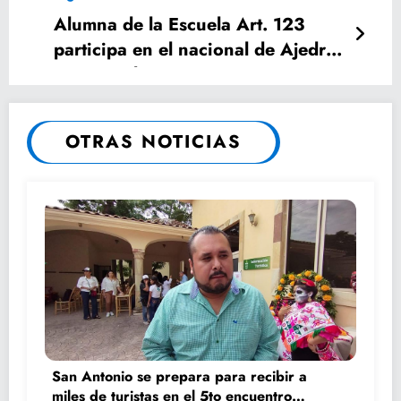
Alumna de la Escuela Art. 123
participa en el nacional de Ajedrez
en Acapulco.
OTRAS NOTICIAS
San Antonio se prepara para recibir a
miles de turistas en el 5to encuentro