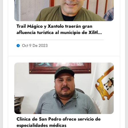
Trail Mágico y Xantolo traerán gran
afluencia turística al municipio de Xilitla:
Benjamín Luna
Oct 9 De 2023
Clínica de San Pedro ofrece servicio de
especialidades médicas