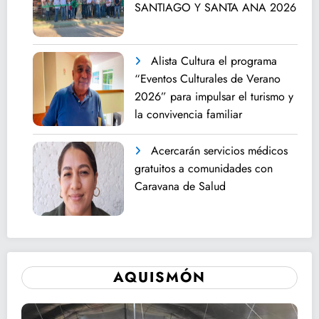
SANTIAGO Y SANTA ANA 2026
Alista Cultura el programa
“Eventos Culturales de Verano
2026” para impulsar el turismo y
la convivencia familiar
Acercarán servicios médicos
gratuitos a comunidades con
Caravana de Salud
AQUISMÓN