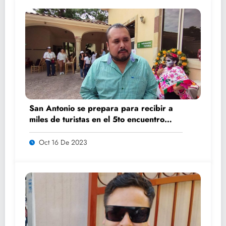
San Antonio se prepara para recibir a
miles de turistas en el 5to encuentro
K’AILEM
Oct 16 De 2023