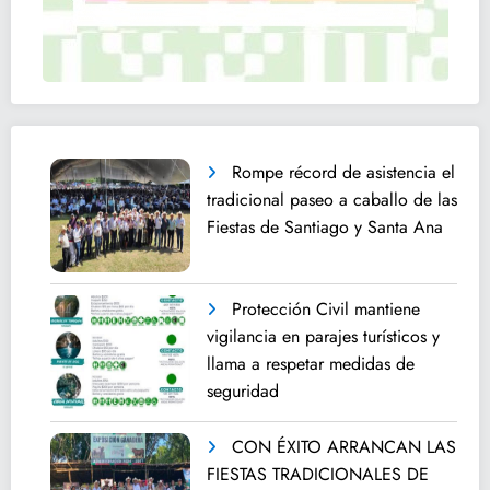
Rompe récord de asistencia el
tradicional paseo a caballo de las
Fiestas de Santiago y Santa Ana
Protección Civil mantiene
vigilancia en parajes turísticos y
llama a respetar medidas de
seguridad
CON ÉXITO ARRANCAN LAS
FIESTAS TRADICIONALES DE