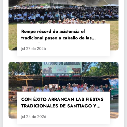
Rompe récord de asistencia el
tradicional paseo a caballo de las
Fiestas de Santiago y Santa Ana
Jul 27 de 2026
CON ÉXITO ARRANCAN LAS FIESTAS
TRADICIONALES DE SANTIAGO Y
SANTA ANA 2026
Jul 24 de 2026