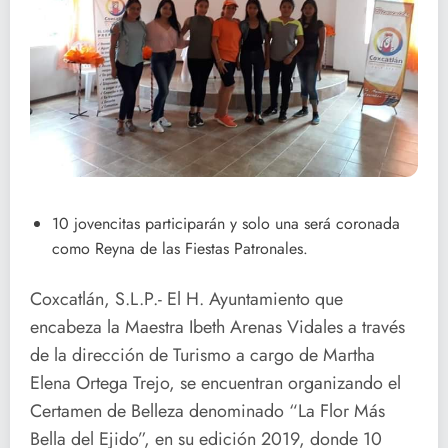
10 jovencitas participarán y solo una será coronada
como Reyna de las Fiestas Patronales.
Coxcatlán, S.L.P.- El H. Ayuntamiento que
encabeza la Maestra Ibeth Arenas Vidales a través
de la dirección de Turismo a cargo de Martha
Elena Ortega Trejo, se encuentran organizando el
Certamen de Belleza denominado “La Flor Más
Bella del Ejido”, en su edición 2019, donde 10