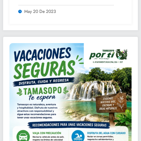
May 20 De 2023