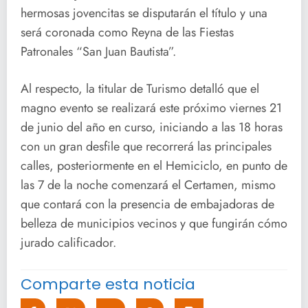
hermosas jovencitas se disputarán el título y una
será coronada como Reyna de las Fiestas
Patronales “San Juan Bautista”.
Al respecto, la titular de Turismo detalló que el
magno evento se realizará este próximo viernes 21
de junio del año en curso, iniciando a las 18 horas
con un gran desfile que recorrerá las principales
calles, posteriormente en el Hemiciclo, en punto de
las 7 de la noche comenzará el Certamen, mismo
que contará con la presencia de embajadoras de
belleza de municipios vecinos y que fungirán cómo
jurado calificador.
Comparte esta noticia