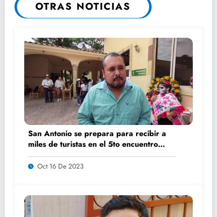
OTRAS NOTICIAS
San Antonio se prepara para recibir a
miles de turistas en el 5to encuentro
K’AILEM
Oct 16 De 2023