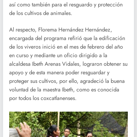
así como también para el resguardo y protección
de los cultivos de animales.
Al respecto, Florema Hernández Hernández,
encargada del programa refirió que la edificación
de los viveros inició en el mes de febrero del año
en curso y mediante un oficio dirigido a la
alcaldesa Ibeth Arenas Vidales, lograron obtener su
apoyo y de esta manera poder resguardar y
proteger sus cultivos, por ello, agradeció la buena
voluntad de la maestra Ibeth, como es conocida
por todos los coxcatlanenses.