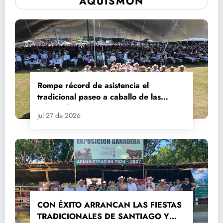
AQUISMÓN
Rompe récord de asistencia el
tradicional paseo a caballo de las
Fiestas de Santiago y Santa Ana
Jul 27 de 2026
CON ÉXITO ARRANCAN LAS FIESTAS
TRADICIONALES DE SANTIAGO Y