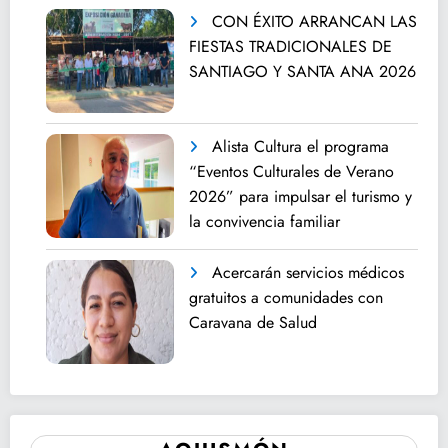
CON ÉXITO ARRANCAN LAS
FIESTAS TRADICIONALES DE
SANTIAGO Y SANTA ANA 2026
Alista Cultura el programa
“Eventos Culturales de Verano
2026” para impulsar el turismo y
la convivencia familiar
Acercarán servicios médicos
gratuitos a comunidades con
Caravana de Salud