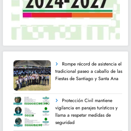
Rompe récord de asistencia el
tradicional paseo a caballo de las
Fiestas de Santiago y Santa Ana
Protección Civil mantiene
vigilancia en parajes turísticos y
llama a respetar medidas de
seguridad