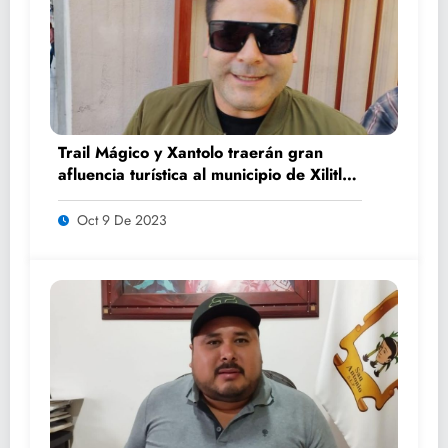
Trail Mágico y Xantolo traerán gran
afluencia turística al municipio de Xilitla:
Benjamín Luna
Oct 9 De 2023