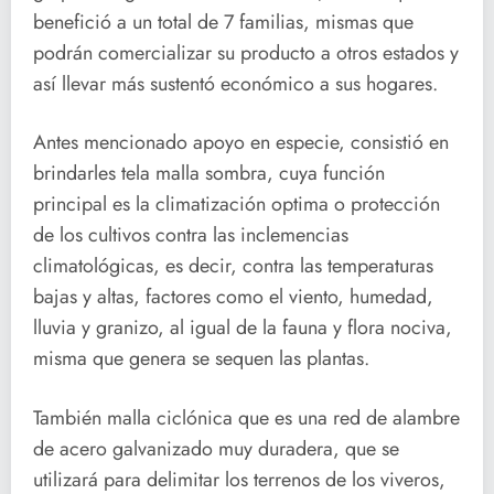
benefició a un total de 7 familias, mismas que
podrán comercializar su producto a otros estados y
así llevar más sustentó económico a sus hogares.
Antes mencionado apoyo en especie, consistió en
brindarles tela malla sombra, cuya función
principal es la climatización optima o protección
de los cultivos contra las inclemencias
climatológicas, es decir, contra las temperaturas
bajas y altas, factores como el viento, humedad,
lluvia y granizo, al igual de la fauna y flora nociva,
misma que genera se sequen las plantas.
También malla ciclónica que es una red de alambre
de acero galvanizado muy duradera, que se
utilizará para delimitar los terrenos de los viveros,