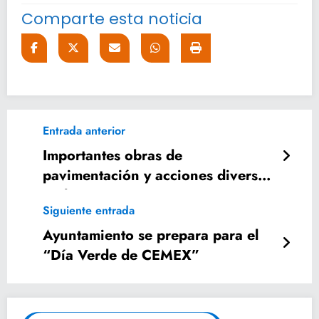
Comparte esta noticia
Entrada anterior
Importantes obras de
pavimentación y acciones diversas
realiza CODESOL
Siguiente entrada
Ayuntamiento se prepara para el
“Día Verde de CEMEX”