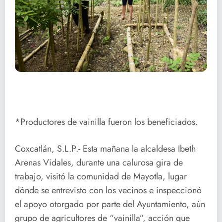
*Productores de vainilla fueron los beneficiados.
Coxcatlán, S.L.P.- Esta mañana la alcaldesa Ibeth
Arenas Vidales, durante una calurosa gira de
trabajo, visitó la comunidad de Mayotla, lugar
dónde se entrevisto con los vecinos e inspeccionó
el apoyo otorgado por parte del Ayuntamiento, aún
grupo de agricultores de “vainilla”, acción que