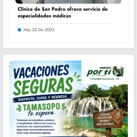
Clínica de San Pedro ofrece servicio de
especialidades médicas
May 20 De 2023