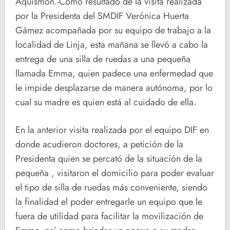
Aquismon.-Como resultado de la visita realizada
por la Presidenta del SMDIF Verónica Huerta
Gámez acompañada por su equipo de trabajo a la
localidad de Linja, esta mañana se llevó a cabo la
entrega de una silla de ruedas a una pequeña
llamada Emma, quien padece una enfermedad que
le impide desplazarse de manera autónoma, por lo
cual su madre es quien está al cuidado de ella.
En la anterior visita realizada por el equipo DIF en
donde acudieron doctores, a petición de la
Presidenta quien se percató de la situación de la
pequeña , visitaron el domicilio para poder evaluar
el tipo de silla de ruedas más conveniente, siendo
la finalidad el poder entregarle un equipo que le
fuera de utilidad para facilitar la movilización de