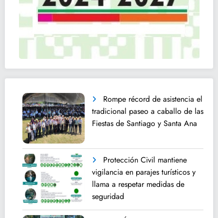
Rompe récord de asistencia el
tradicional paseo a caballo de las
Fiestas de Santiago y Santa Ana
Protección Civil mantiene
vigilancia en parajes turísticos y
llama a respetar medidas de
seguridad