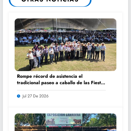
Rompe récord de asistencia el
tradicional paseo a caballo de las Fiestas
de Santiago y Santa Ana
Jul 27 De 2026