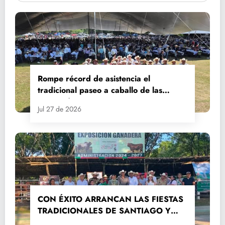
Rompe récord de asistencia el
tradicional paseo a caballo de las
Fiestas de Santiago y Santa Ana
Jul 27 de 2026
CON ÉXITO ARRANCAN LAS FIESTAS
TRADICIONALES DE SANTIAGO Y
SANTA ANA 2026