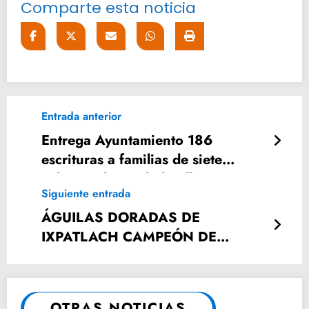
Comparte esta noticia
Entrada anterior
Entrega Ayuntamiento 186
escrituras a familias de siete
colonias de Ciudad Valles
Siguiente entrada
ÁGUILAS DORADAS DE
IXPATLACH CAMPEÓN DE
BASQUETBOL INFANTIL
OTRAS NOTICIAS