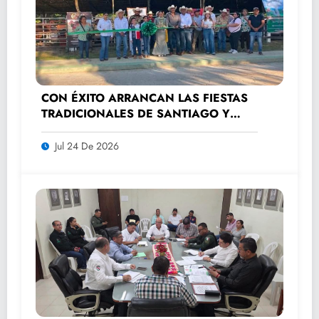
CON ÉXITO ARRANCAN LAS FIESTAS
TRADICIONALES DE SANTIAGO Y
SANTA ANA 2026
Jul 24 De 2026