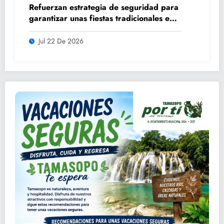
Refuerzan estrategia de seguridad para
garantizar unas fiestas tradicionales en
orden y tranquilidad
Jul 22 De 2026