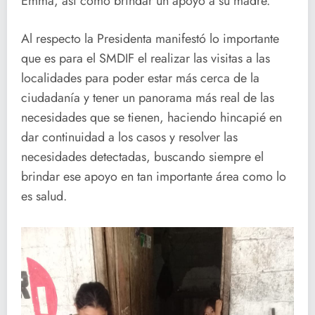
Emma, así como brindar un apoyo a su madre.
Al respecto la Presidenta manifestó lo importante
que es para el SMDIF el realizar las visitas a las
localidades para poder estar más cerca de la
ciudadanía y tener un panorama más real de las
necesidades que se tienen, haciendo hincapié en
dar continuidad a los casos y resolver las
necesidades detectadas, buscando siempre el
brindar ese apoyo en tan importante área como lo
es salud.