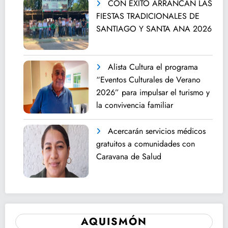
CON ÉXITO ARRANCAN LAS
FIESTAS TRADICIONALES DE
SANTIAGO Y SANTA ANA 2026
Alista Cultura el programa
“Eventos Culturales de Verano
2026” para impulsar el turismo y
la convivencia familiar
Acercarán servicios médicos
gratuitos a comunidades con
Caravana de Salud
AQUISMÓN