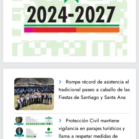
Rompe récord de asistencia el
tradicional paseo a caballo de las
Fiestas de Santiago y Santa Ana
Protección Civil mantiene
vigilancia en parajes turísticos y
llama a respetar medidas de