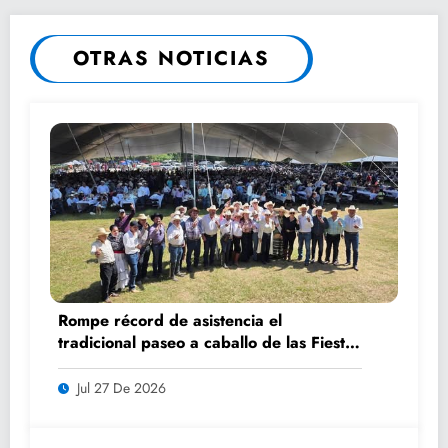
OTRAS NOTICIAS
Rompe récord de asistencia el
tradicional paseo a caballo de las Fiestas
de Santiago y Santa Ana
Jul 27 De 2026