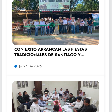
CON ÉXITO ARRANCAN LAS FIESTAS
TRADICIONALES DE SANTIAGO Y
SANTA ANA 2026
Jul 24 De 2026