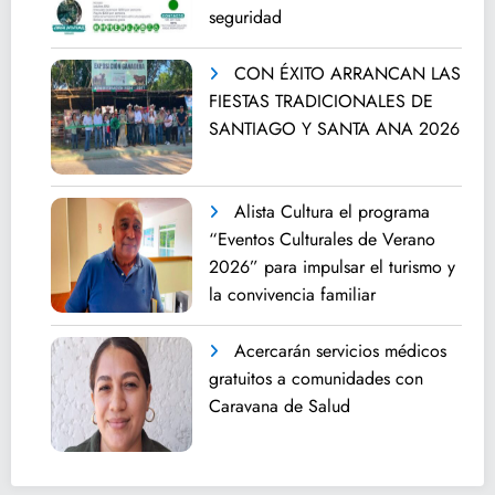
seguridad
CON ÉXITO ARRANCAN LAS
FIESTAS TRADICIONALES DE
SANTIAGO Y SANTA ANA 2026
Alista Cultura el programa
“Eventos Culturales de Verano
2026” para impulsar el turismo y
la convivencia familiar
Acercarán servicios médicos
gratuitos a comunidades con
Caravana de Salud