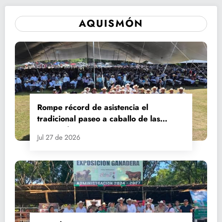
AQUISMÓN
Rompe récord de asistencia el
tradicional paseo a caballo de las
Fiestas de Santiago y Santa Ana
Jul 27 de 2026