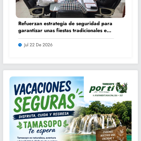
Refuerzan estrategia de seguridad para
garantizar unas fiestas tradicionales en
orden y tranquilidad
Jul 22 De 2026