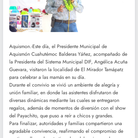
Aquismon.-Este día, el Presidente Municipal de
Aquismón Cuahutémoc Balderas Yáñez, acompañado de
la Presidenta del Sistema Municipal DIF, Angélica Acuña
Guevara, visitaron la localidad de El Mirador Tamápatz
para celebrar a las mamás en su día.
Durante el convivio se vivió un ambiente de alegría y
unión familiar, en donde las asistentes disfrutaron de
diversas dinámicas mediante las cuales se entregaron
regalos, además de momentos de diversión con el show
del Payachito, que puso a reír a chicos y grandes.
Para finalizar, autoridades y familias compartieron una
agradable convivencia, reafirmando el compromiso de