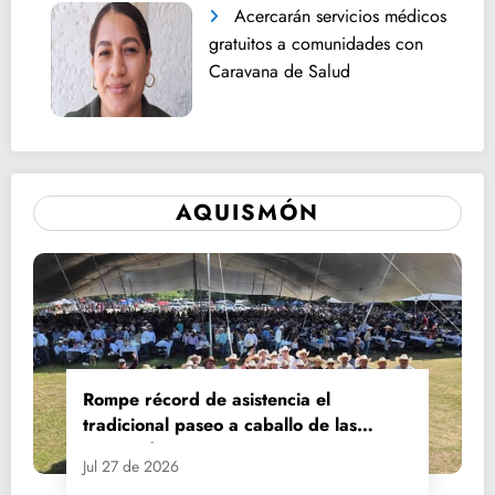
Acercarán servicios médicos
gratuitos a comunidades con
Caravana de Salud
AQUISMÓN
Rompe récord de asistencia el
tradicional paseo a caballo de las
Fiestas de Santiago y Santa Ana
Jul 27 de 2026