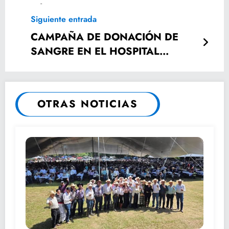
adopciones.
Siguiente entrada
CAMPAÑA DE DONACIÓN DE
SANGRE EN EL HOSPITAL
GENERAL DE CIUDAD VALLES.
OTRAS NOTICIAS