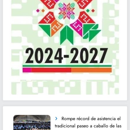
Rompe récord de asistencia el
tradicional paseo a caballo de las