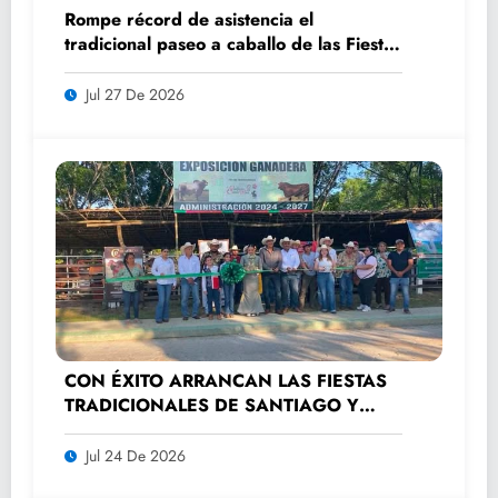
Rompe récord de asistencia el
tradicional paseo a caballo de las Fiestas
de Santiago y Santa Ana
Jul 27 De 2026
CON ÉXITO ARRANCAN LAS FIESTAS
TRADICIONALES DE SANTIAGO Y
SANTA ANA 2026
Jul 24 De 2026