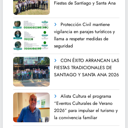
Fiestas de Santiago y Santa Ana
Protección Civil mantiene
vigilancia en parajes turísticos y
llama a respetar medidas de
seguridad
CON ÉXITO ARRANCAN LAS
FIESTAS TRADICIONALES DE
SANTIAGO Y SANTA ANA 2026
Alista Cultura el programa
“Eventos Culturales de Verano
2026” para impulsar el turismo y
la convivencia familiar