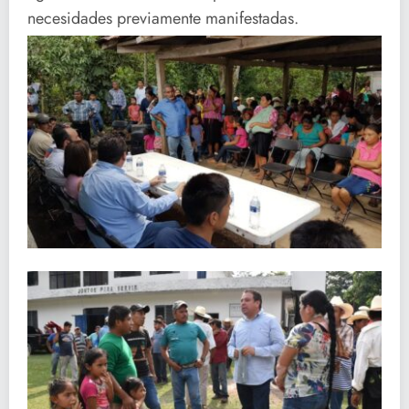
necesidades previamente manifestadas.