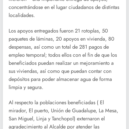
concentrándose en el lugar ciudadanos de distintas
localidades.
Los apoyos entregados fueron 21 rotoplas, 50
paquetes de láminas, 20 apoyos en vivienda, 80
despensas, así como un total de 281 pagos de
empleo temporal; todos ellos con el fin de que los
beneficiados puedan realizar un mejoramiento a
sus viviendas, así como que puedan contar con
depósitos para poder almacenar agua de forma
limpia y segura.
Al respecto la poblaciones beneficiadas ( El
mirador, El puerto, Unión de Guadalupe, La Mesa,
San Miguel, Linja y Tanchopol) externaron el
agradecimiento al Alcalde por atender las