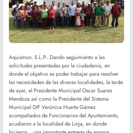
Aquismon. S.L.P.- Dando seguimiento a las
solicitudes presentadas por la ciudadanía, en
donde el objetivo es poder trabajar para resolver
las necesidades de las diveras localidades, la tarde
de ayer, el Presidente Municipal Oscar Suarez
Mendoza así como la Presidenta del Sistema
Municipal DIF Verónica Huerta Gámez
acompañados de Funcionarios del Ayuntamiento,
acudieron a la localidad de Linja, en donde
hicieron una importante entrega de apoyos,