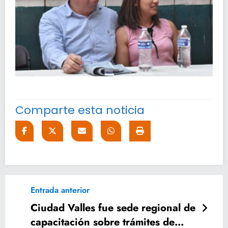
Comparte esta noticia
Entrada anterior
Ciudad Valles fue sede regional de
capacitación sobre trámites de