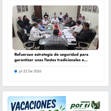
Refuerzan estrategia de seguridad para
garantizar unas fiestas tradicionales en
orden y tranquilidad
Jul 22 De 2026