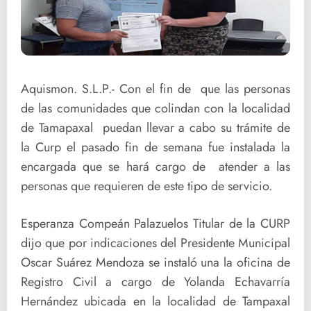
Aquismon. S.L.P.- Con el fin de que las personas
de las comunidades que colindan con la localidad
de Tamapaxal puedan llevar a cabo su trámite de
la Curp el pasado fin de semana fue instalada la
encargada que se hará cargo de atender a las
personas que requieren de este tipo de servicio.
Esperanza Compeán Palazuelos Titular de la CURP
dijo que por indicaciones del Presidente Municipal
Oscar Suárez Mendoza se instaló una la oficina de
Registro Civil a cargo de Yolanda Echavarría
Hernández ubicada en la localidad de Tampaxal