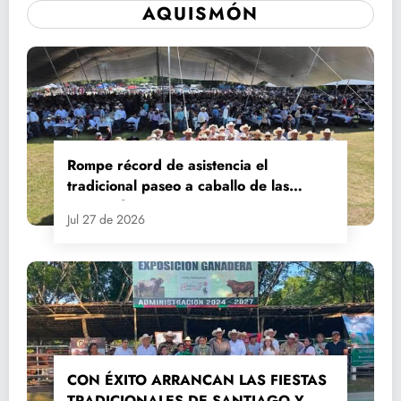
AQUISMÓN
Rompe récord de asistencia el
tradicional paseo a caballo de las
Fiestas de Santiago y Santa Ana
Jul 27 de 2026
CON ÉXITO ARRANCAN LAS FIESTAS
TRADICIONALES DE SANTIAGO Y