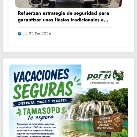
Refuerzan estrategia de seguridad para
garantizar unas fiestas tradicionales en
orden y tranquilidad
Jul 22 De 2026