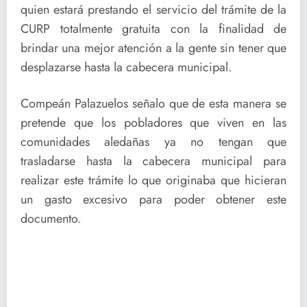
quien estará prestando el servicio del trámite de la
CURP totalmente gratuita con la finalidad de
brindar una mejor atención a la gente sin tener que
desplazarse hasta la cabecera municipal.
Compeán Palazuelos señalo que de esta manera se
pretende que los pobladores que viven en las
comunidades aledañas ya no tengan que
trasladarse hasta la cabecera municipal para
realizar este trámite lo que originaba que hicieran
un gasto excesivo para poder obtener este
documento.