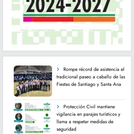
Rompe récord de asistencia el
tradicional paseo a caballo de las
Fiestas de Santiago y Santa Ana
Protección Civil mantiene
vigilancia en parajes turísticos y
llama a respetar medidas de
seguridad