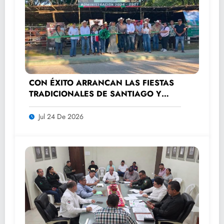
CON ÉXITO ARRANCAN LAS FIESTAS
TRADICIONALES DE SANTIAGO Y
SANTA ANA 2026
Jul 24 De 2026