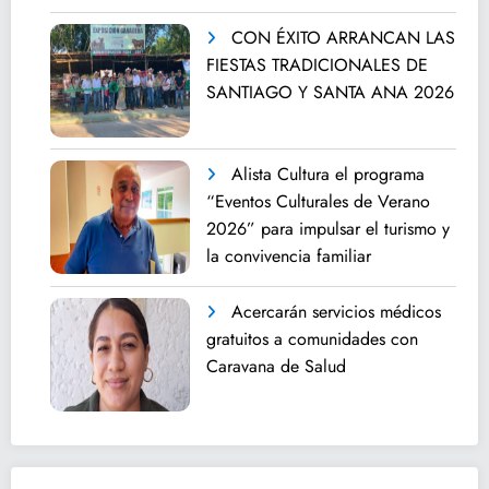
CON ÉXITO ARRANCAN LAS
FIESTAS TRADICIONALES DE
SANTIAGO Y SANTA ANA 2026
Alista Cultura el programa
“Eventos Culturales de Verano
2026” para impulsar el turismo y
la convivencia familiar
Acercarán servicios médicos
gratuitos a comunidades con
Caravana de Salud