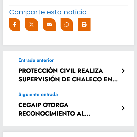
Comparte esta noticia
Entrada anterior
PROTECCIÓN CIVIL REALIZA
SUPERVISIÓN DE CHALECO EN
EL PARAJE DEL TRAMPOLIN
Siguiente entrada
CEGAIP OTORGA
RECONOCIMIENTO AL
AYUNTAMIENTO POR
COLABORAR EN “SISTEMA