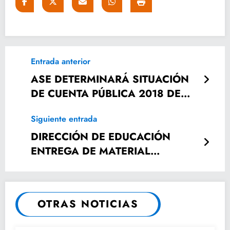
Entrada anterior
ASE DETERMINARÁ SITUACIÓN
DE CUENTA PÚBLICA 2018 DE
CEDH
Siguiente entrada
DIRECCIÓN DE EDUCACIÓN
ENTREGA DE MATERIAL
DEPORTIVO A PRIMARIA
BILINGÜE.
OTRAS NOTICIAS