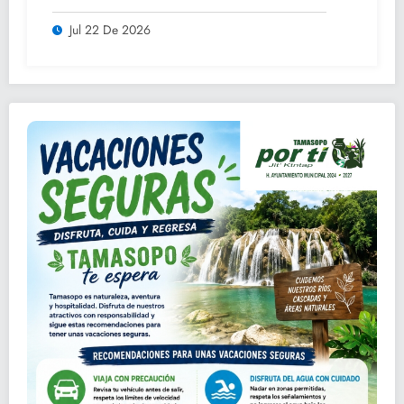
orden y tranquilidad
Jul 22 De 2026