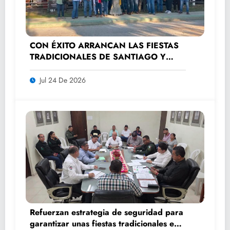
CON ÉXITO ARRANCAN LAS FIESTAS
TRADICIONALES DE SANTIAGO Y
SANTA ANA 2026
Jul 24 De 2026
Refuerzan estrategia de seguridad para
garantizar unas fiestas tradicionales en