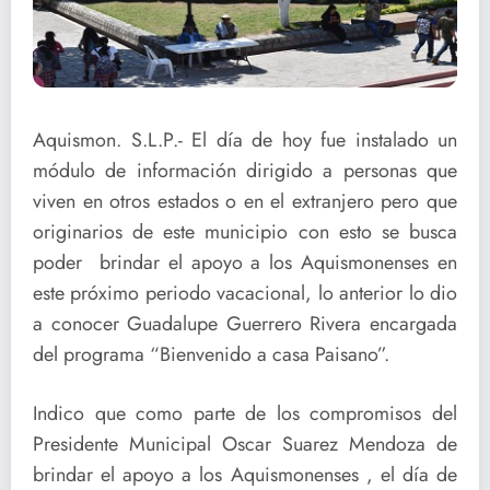
Aquismon. S.L.P.- El día de hoy fue instalado un
módulo de información dirigido a personas que
viven en otros estados o en el extranjero pero que
originarios de este municipio con esto se busca
poder brindar el apoyo a los Aquismonenses en
este próximo periodo vacacional, lo anterior lo dio
a conocer Guadalupe Guerrero Rivera encargada
del programa “Bienvenido a casa Paisano”.
Indico que como parte de los compromisos del
Presidente Municipal Oscar Suarez Mendoza de
brindar el apoyo a los Aquismonenses , el día de