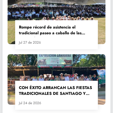
Rompe récord de asistencia el
tradicional paseo a caballo de las
Fiestas de Santiago y Santa Ana
Jul 27 de 2026
CON ÉXITO ARRANCAN LAS FIESTAS
TRADICIONALES DE SANTIAGO Y
SANTA ANA 2026
Jul 24 de 2026