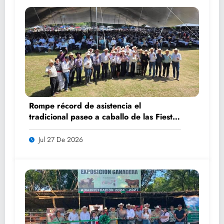
Rompe récord de asistencia el
tradicional paseo a caballo de las Fiestas
de Santiago y Santa Ana
Jul 27 De 2026