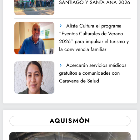
SANTIAGO Y SANTA ANA 2026
Alista Cultura el programa
“Eventos Culturales de Verano
2026” para impulsar el turismo y
la convivencia familiar
Acercarán servicios médicos
gratuitos a comunidades con
Caravana de Salud
AQUISMÓN