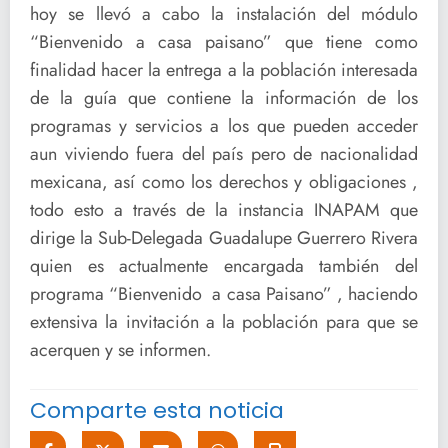
hoy se llevó a cabo la instalación del módulo
“Bienvenido a casa paisano” que tiene como
finalidad hacer la entrega a la población interesada
de la guía que contiene la información de los
programas y servicios a los que pueden acceder
aun viviendo fuera del país pero de nacionalidad
mexicana, así como los derechos y obligaciones ,
todo esto a través de la instancia INAPAM que
dirige la Sub-Delegada Guadalupe Guerrero Rivera
quien es actualmente encargada también del
programa “Bienvenido a casa Paisano” , haciendo
extensiva la invitación a la población para que se
acerquen y se informen.
Comparte esta noticia