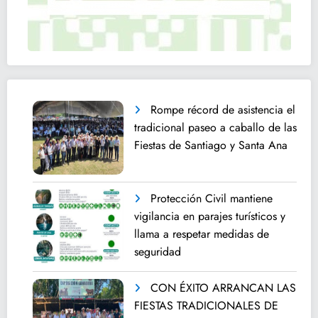
Rompe récord de asistencia el
tradicional paseo a caballo de las
Fiestas de Santiago y Santa Ana
Protección Civil mantiene
vigilancia en parajes turísticos y
llama a respetar medidas de
seguridad
CON ÉXITO ARRANCAN LAS
FIESTAS TRADICIONALES DE