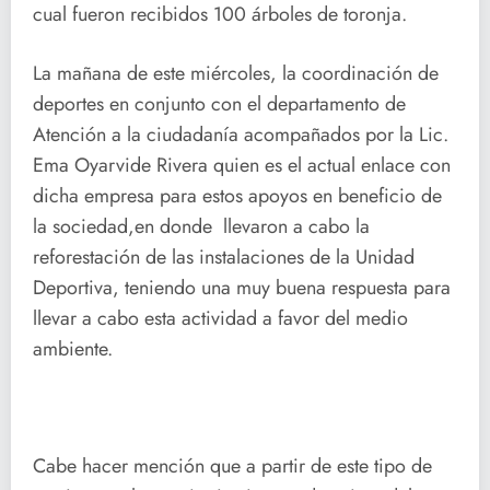
cual fueron recibidos 100 árboles de toronja.
La mañana de este miércoles, la coordinación de
deportes en conjunto con el departamento de
Atención a la ciudadanía acompañados por la Lic.
Ema Oyarvide Rivera quien es el actual enlace con
dicha empresa para estos apoyos en beneficio de
la sociedad,en donde llevaron a cabo la
reforestación de las instalaciones de la Unidad
Deportiva, teniendo una muy buena respuesta para
llevar a cabo esta actividad a favor del medio
ambiente.
Cabe hacer mención que a partir de este tipo de