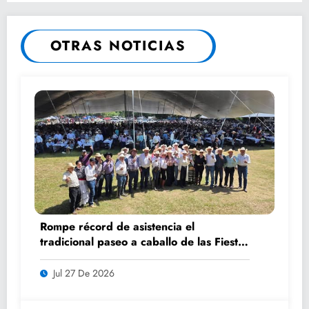
HABITANTES DE EL CHAMAL
OTRAS NOTICIAS
Rompe récord de asistencia el
tradicional paseo a caballo de las Fiestas
de Santiago y Santa Ana
Jul 27 De 2026