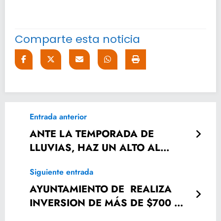
Comparte esta noticia
Entrada anterior
ANTE LA TEMPORADA DE
LLUVIAS, HAZ UN ALTO AL
DENGUE, ZIKA Y CHIKUNGUNYA
Siguiente entrada
AYUNTAMIENTO DE REALIZA
INVERSION DE MÁS DE $700 MIL
PESOS EN BENEFICIO DE