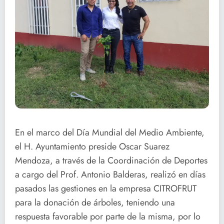
En el marco del Día Mundial del Medio Ambiente,
el H. Ayuntamiento preside Oscar Suarez
Mendoza, a través de la Coordinación de Deportes
a cargo del Prof. Antonio Balderas, realizó en días
pasados las gestiones en la empresa CITROFRUT
para la donación de árboles, teniendo una
respuesta favorable por parte de la misma, por lo