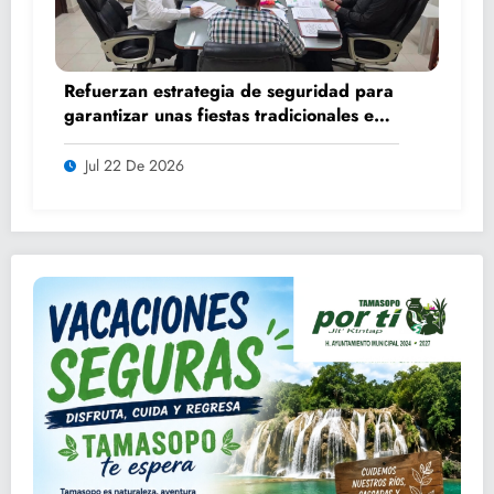
Refuerzan estrategia de seguridad para
garantizar unas fiestas tradicionales en
orden y tranquilidad
Jul 22 De 2026