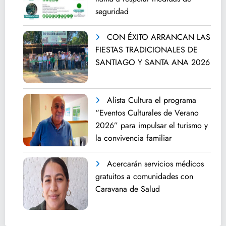
seguridad
CON ÉXITO ARRANCAN LAS
FIESTAS TRADICIONALES DE
SANTIAGO Y SANTA ANA 2026
Alista Cultura el programa
“Eventos Culturales de Verano
2026” para impulsar el turismo y
la convivencia familiar
Acercarán servicios médicos
gratuitos a comunidades con
Caravana de Salud