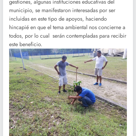
gestiones, algunas instituciones educativas del
municipio, se manifestaron interesadas por ser
incluidas en este tipo de apoyos, haciendo
hincapié en que el tema ambiental nos concierne a
todos, por lo cual serán contempladas para recibir
este beneficio.