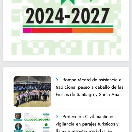
Rompe récord de asistencia el
tradicional paseo a caballo de las
Fiestas de Santiago y Santa Ana
Protección Civil mantiene
vigilancia en parajes turísticos y
llama a respetar medidas de