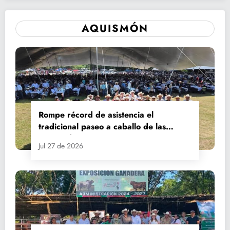
AQUISMÓN
Rompe récord de asistencia el
tradicional paseo a caballo de las
Fiestas de Santiago y Santa Ana
Jul 27 de 2026