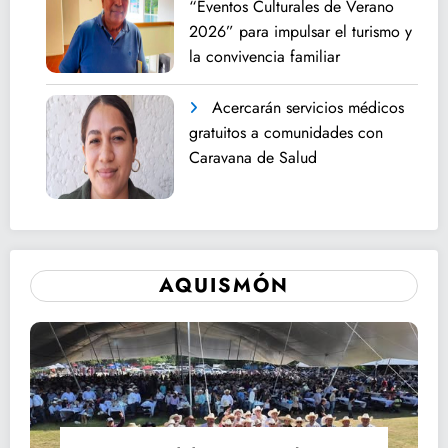
“Eventos Culturales de Verano
2026” para impulsar el turismo y
la convivencia familiar
Acercarán servicios médicos
gratuitos a comunidades con
Caravana de Salud
AQUISMÓN