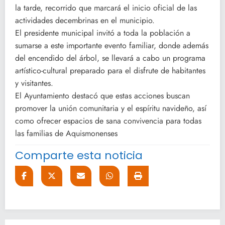
la tarde, recorrido que marcará el inicio oficial de las
actividades decembrinas en el municipio.
El presidente municipal invitó a toda la población a
sumarse a este importante evento familiar, donde además
del encendido del árbol, se llevará a cabo un programa
artístico-cultural preparado para el disfrute de habitantes
y visitantes.
El Ayuntamiento destacó que estas acciones buscan
promover la unión comunitaria y el espíritu navideño, así
como ofrecer espacios de sana convivencia para todas
las familias de Aquismonenses
Comparte esta noticia