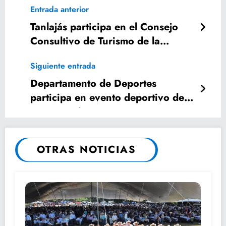
Entrada anterior
Tanlajás participa en el Consejo
Consultivo de Turismo de la
Huasteca Potosina
Siguiente entrada
Departamento de Deportes
participa en evento deportivo de la
Zona Escolar 68
OTRAS NOTICIAS