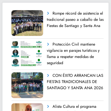
Rompe récord de asistencia el
tradicional paseo a caballo de las
Fiestas de Santiago y Santa Ana
Protección Civil mantiene
vigilancia en parajes turísticos y
llama a respetar medidas de
seguridad
CON ÉXITO ARRANCAN LAS
FIESTAS TRADICIONALES DE
SANTIAGO Y SANTA ANA 2026
Alista Cultura el programa