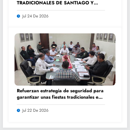
TRADICIONALES DE SANTIAGO Y
SANTA ANA 2026
Jul 24 De 2026
Refuerzan estrategia de seguridad para
garantizar unas fiestas tradicionales en
orden y tranquilidad
Jul 22 De 2026