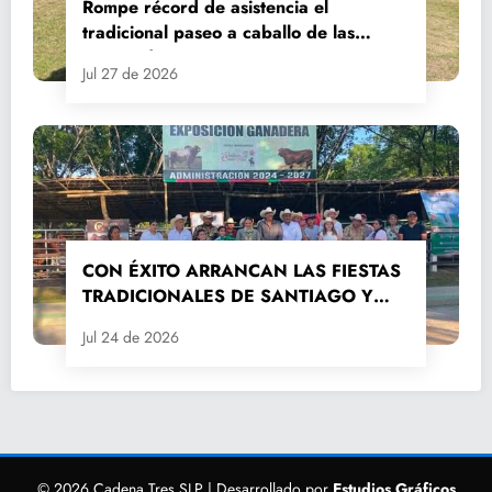
Rompe récord de asistencia el
tradicional paseo a caballo de las
Fiestas de Santiago y Santa Ana
Jul 27 de 2026
CON ÉXITO ARRANCAN LAS FIESTAS
TRADICIONALES DE SANTIAGO Y
SANTA ANA 2026
Jul 24 de 2026
© 2026 Cadena Tres SLP | Desarrollado por
Estudios Gráficos