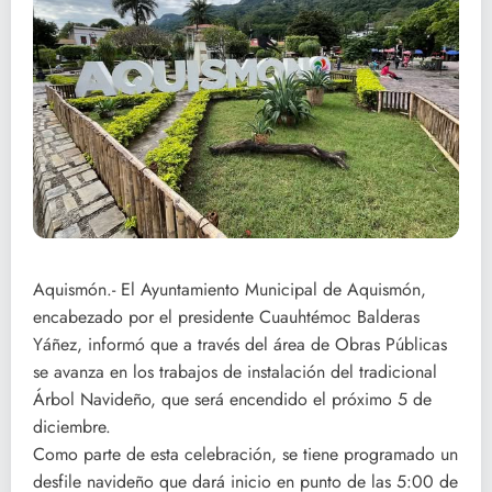
Aquismón.- El Ayuntamiento Municipal de Aquismón,
encabezado por el presidente Cuauhtémoc Balderas
Yáñez, informó que a través del área de Obras Públicas
se avanza en los trabajos de instalación del tradicional
Árbol Navideño, que será encendido el próximo 5 de
diciembre.
Como parte de esta celebración, se tiene programado un
desfile navideño que dará inicio en punto de las 5:00 de