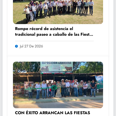
Rompe récord de asistencia el
tradicional paseo a caballo de las Fiestas
de Santiago y Santa Ana
Jul 27 De 2026
CON ÉXITO ARRANCAN LAS FIESTAS