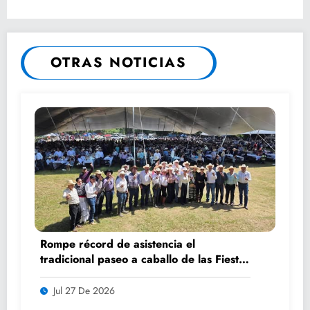
Desastres
OTRAS NOTICIAS
Rompe récord de asistencia el
tradicional paseo a caballo de las Fiestas
de Santiago y Santa Ana
Jul 27 De 2026