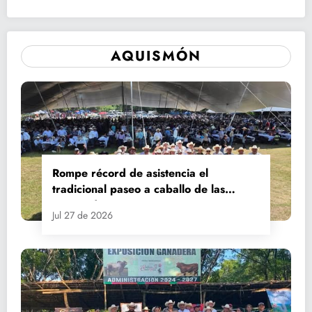
AQUISMÓN
Rompe récord de asistencia el
tradicional paseo a caballo de las
Fiestas de Santiago y Santa Ana
Jul 27 de 2026