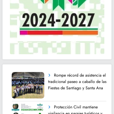
Rompe récord de asistencia el
tradicional paseo a caballo de las
Fiestas de Santiago y Santa Ana
Protección Civil mantiene
vigilancia en parajes turísticos y