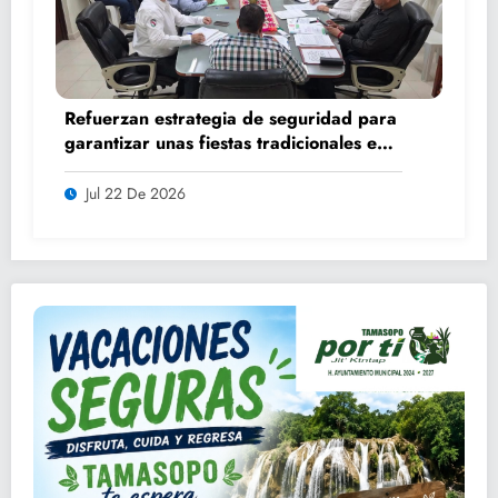
Refuerzan estrategia de seguridad para
garantizar unas fiestas tradicionales en
orden y tranquilidad
Jul 22 De 2026