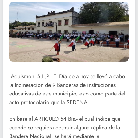
Aquismon. S.L.P.- El Día de a hoy se llevó a cabo
la Incineración de 9 Banderas de instituciones
educativas de este municipio, esto como parte del
acto protocolario que la SEDENA.
En base al ARTÍCULO 54 Bis.- el cual indica que
cuando se requiera destruir alguna réplica de la
Bandera Nacional, se hará mediante la