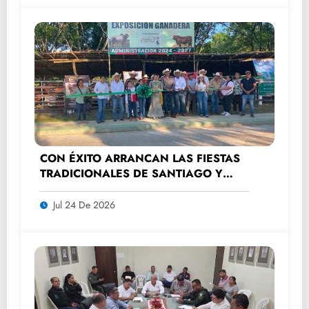
CON ÉXITO ARRANCAN LAS FIESTAS
TRADICIONALES DE SANTIAGO Y
SANTA ANA 2026
Jul 24 De 2026