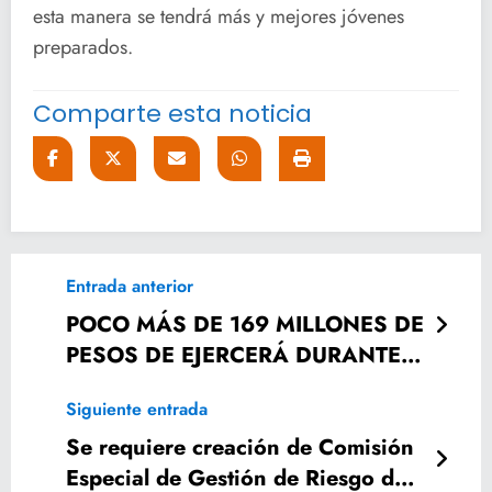
esta manera se tendrá más y mejores jóvenes
preparados.
Comparte esta noticia
Entrada anterior
POCO MÁS DE 169 MILLONES DE
PESOS DE EJERCERÁ DURANTE
EL 2019 EN AQUISMON.
Siguiente entrada
Se requiere creación de Comisión
Especial de Gestión de Riesgo de