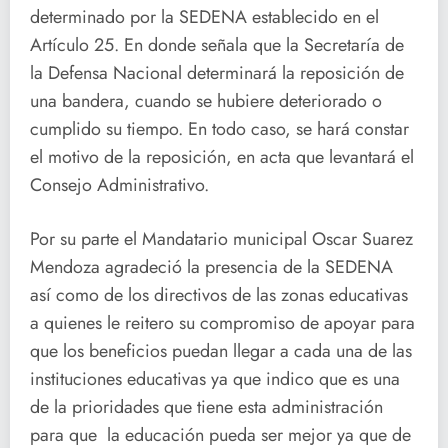
determinado por la SEDENA establecido en el
Artículo 25. En donde señala que la Secretaría de
la Defensa Nacional determinará la reposición de
una bandera, cuando se hubiere deteriorado o
cumplido su tiempo. En todo caso, se hará constar
el motivo de la reposición, en acta que levantará el
Consejo Administrativo.
Por su parte el Mandatario municipal Oscar Suarez
Mendoza agradeció la presencia de la SEDENA
así como de los directivos de las zonas educativas
a quienes le reitero su compromiso de apoyar para
que los beneficios puedan llegar a cada una de las
instituciones educativas ya que indico que es una
de la prioridades que tiene esta administración
para que la educación pueda ser mejor ya que de