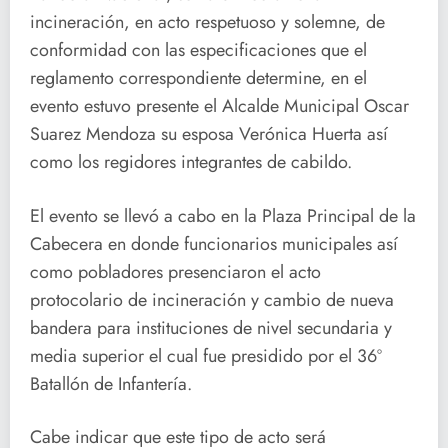
incineración, en acto respetuoso y solemne, de
conformidad con las especificaciones que el
reglamento correspondiente determine, en el
evento estuvo presente el Alcalde Municipal Oscar
Suarez Mendoza su esposa Verónica Huerta así
como los regidores integrantes de cabildo.
El evento se llevó a cabo en la Plaza Principal de la
Cabecera en donde funcionarios municipales así
como pobladores presenciaron el acto
protocolario de incineración y cambio de nueva
bandera para instituciones de nivel secundaria y
media superior el cual fue presidido por el 36º
Batallón de Infantería.
Cabe indicar que este tipo de acto será