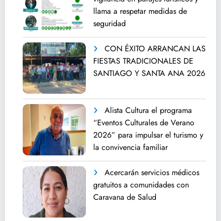
llama a respetar medidas de
seguridad
CON ÉXITO ARRANCAN LAS
FIESTAS TRADICIONALES DE
SANTIAGO Y SANTA ANA 2026
Alista Cultura el programa
“Eventos Culturales de Verano
2026” para impulsar el turismo y
la convivencia familiar
Acercarán servicios médicos
gratuitos a comunidades con
Caravana de Salud